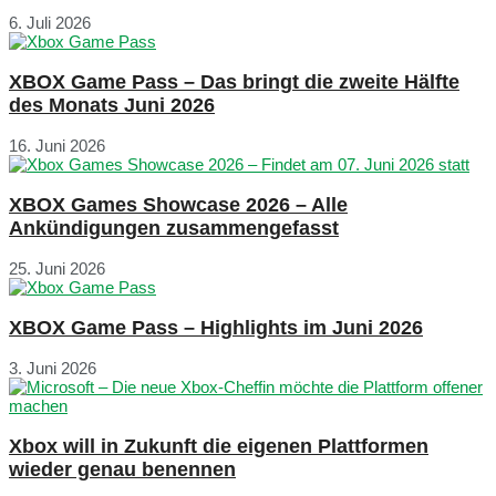
6. Juli 2026
XBOX Game Pass – Das bringt die zweite Hälfte
des Monats Juni 2026
16. Juni 2026
XBOX Games Showcase 2026 – Alle
Ankündigungen zusammengefasst
25. Juni 2026
XBOX Game Pass – Highlights im Juni 2026
3. Juni 2026
Xbox will in Zukunft die eigenen Plattformen
wieder genau benennen