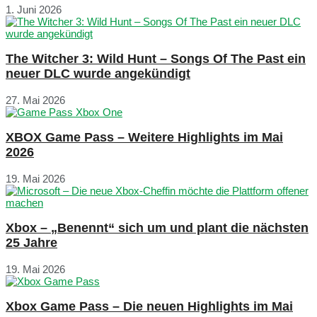
1. Juni 2026
The Witcher 3: Wild Hunt – Songs Of The Past ein
neuer DLC wurde angekündigt
27. Mai 2026
XBOX Game Pass – Weitere Highlights im Mai
2026
19. Mai 2026
Xbox – „Benennt“ sich um und plant die nächsten
25 Jahre
19. Mai 2026
Xbox Game Pass – Die neuen Highlights im Mai