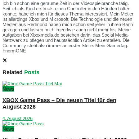
Ich bin schon eine geraume Zeit in der Videospielbranche tätig.
Seit ich als Kind erstmals einen Controller in den Händen halten
konnte, habe ich mich für dieses Thema interessiert. Mein Métier
ist allerdings Xbox und Microsoft. Die Technologie und die neuen
Medien aus Redmond haben mich schon seit jeher in ihren Bann
gezogen und lassen mich irgendwie auch nicht mehr los. Meine
Aufgaben bei Xboxmedia.de bestehen darin, das Social Media-
Netzwerk zu pflegen und hauptsächlich Artikel zu erstellen. Die
Community steht also immer an erster Stelle. Mein Gamertag:
FnormONE
Related
Posts
News
XBOX Game Pass – Die neuen Titel für den
August 2026
4. August 2026
News