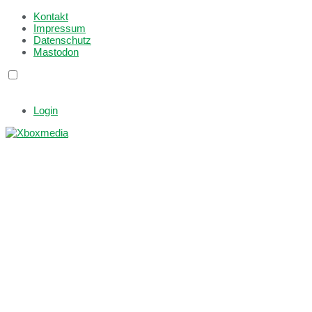
Kontakt
Impressum
Datenschutz
Mastodon
Login