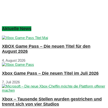
Aktuelle News
XBOX Game Pass – Die neuen Titel für den
August 2026
4. August 2026
Xbox Game Pass – Die neuen Titel im Juli 2026
7. Juli 2026
Xbox – Tausende Stellen wurden gestrichen und
trennt sich von vier Studios