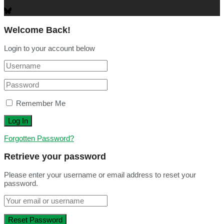
Welcome Back!
Login to your account below
Remember Me
Forgotten Password?
Retrieve your password
Please enter your username or email address to reset your
password.