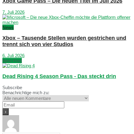
Xbox Game Pass – Die neuen Titel im Juli 2026
7. Juli 2026
News
Xbox – Tausende Stellen wurden gestrichen und
trennt sich von vier Studios
6. Juli 2026
Next Post
Dead Rising 4 Season Pass - Das steckt drin
Subscribe
Benachrichtige mich zu: