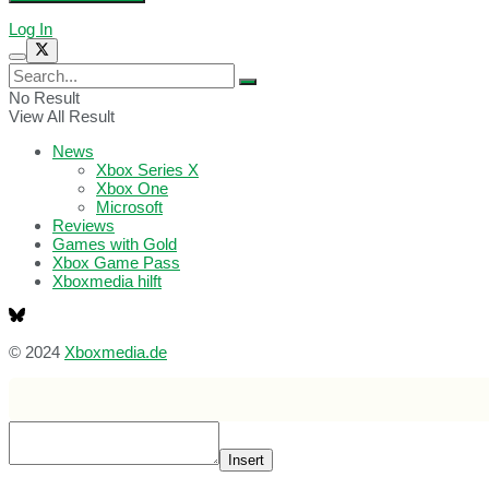
Log In
No Result
View All Result
News
Xbox Series X
Xbox One
Microsoft
Reviews
Games with Gold
Xbox Game Pass
Xboxmedia hilft
© 2024
Xboxmedia.de
Insert