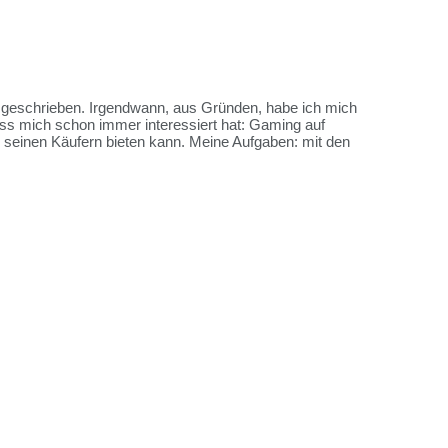
es geschrieben. Irgendwann, aus Gründen, habe ich mich
ss mich schon immer interessiert hat: Gaming auf
me seinen Käufern bieten kann. Meine Aufgaben: mit den