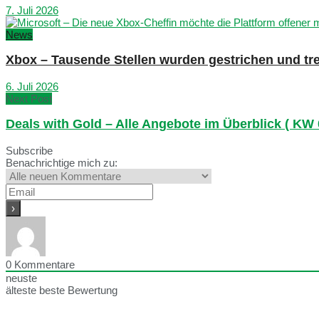
7. Juli 2026
News
Xbox – Tausende Stellen wurden gestrichen und tre
6. Juli 2026
Next Post
Deals with Gold – Alle Angebote im Überblick ( KW 
Subscribe
Benachrichtige mich zu:
0
Kommentare
neuste
älteste
beste Bewertung