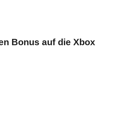
en Bonus auf die Xbox