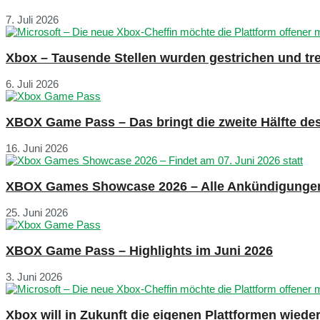
7. Juli 2026
Xbox – Tausende Stellen wurden gestrichen und tre
6. Juli 2026
XBOX Game Pass – Das bringt die zweite Hälfte de
16. Juni 2026
XBOX Games Showcase 2026 – Alle Ankündigunge
25. Juni 2026
XBOX Game Pass – Highlights im Juni 2026
3. Juni 2026
Xbox will in Zukunft die eigenen Plattformen wied