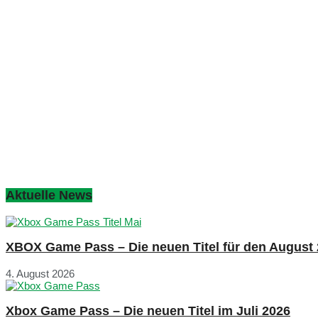
Aktuelle News
XBOX Game Pass – Die neuen Titel für den August
4. August 2026
Xbox Game Pass – Die neuen Titel im Juli 2026