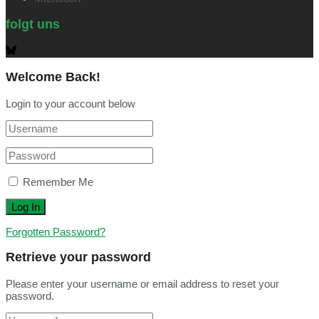
folgt uns
Welcome Back!
Login to your account below
Remember Me
Forgotten Password?
Retrieve your password
Please enter your username or email address to reset your
password.