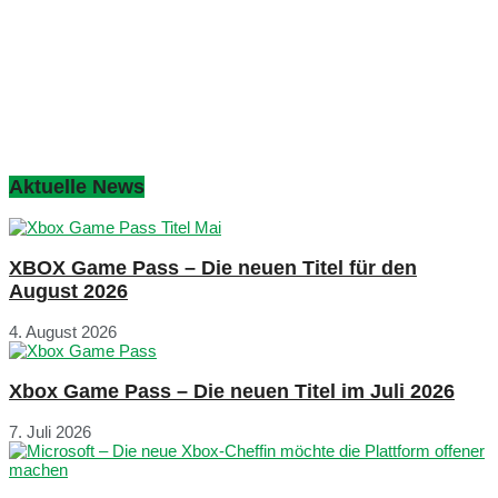
Aktuelle News
XBOX Game Pass – Die neuen Titel für den
August 2026
4. August 2026
Xbox Game Pass – Die neuen Titel im Juli 2026
7. Juli 2026