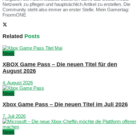
Netzwerk zu pflegen und hauptsächlich Artikel zu erstellen. Die
Community steht also immer an erster Stelle. Mein Gamertag:
FnormONE
Related
Posts
News
XBOX Game Pass – Die neuen Titel für den
August 2026
4. August 2026
News
Xbox Game Pass – Die neuen Titel im Juli 2026
7. Juli 2026
News