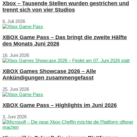
Xbox – Tausende Stellen wurden gestrichen und
trennt sich von vier Studios
6. Juli 2026
XBOX Game Pass – Das bringt die zweite Hälfte
des Monats Juni 2026
16. Juni 2026
XBOX Games Showcase 2026 – Alle
Ankündigungen zusammengefasst
25. Juni 2026
XBOX Game Pass – Highlights im Juni 2026
3. Juni 2026