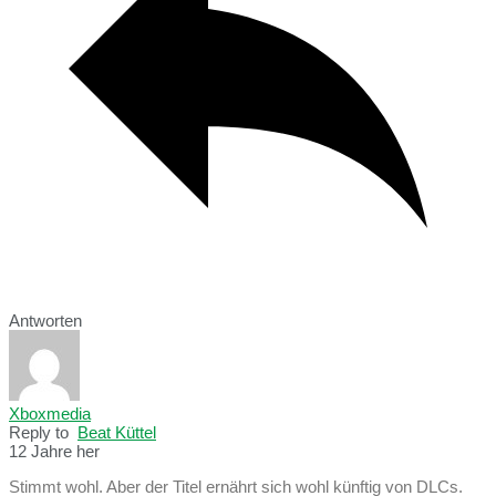
Antworten
Xboxmedia
Reply to
Beat Küttel
12 Jahre her
Stimmt wohl. Aber der Titel ernährt sich wohl künftig von DLCs.