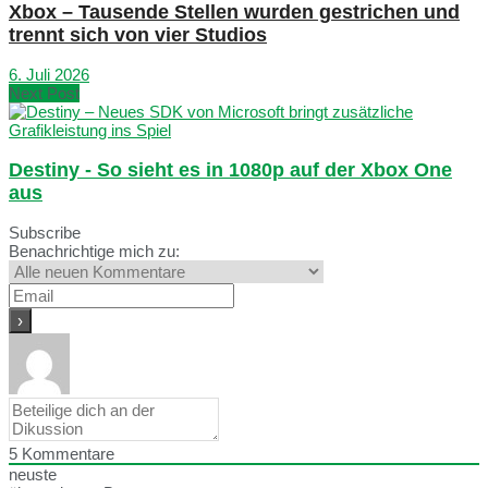
Xbox – Tausende Stellen wurden gestrichen und
trennt sich von vier Studios
6. Juli 2026
Next Post
Destiny - So sieht es in 1080p auf der Xbox One
aus
Subscribe
Benachrichtige mich zu:
5
Kommentare
neuste