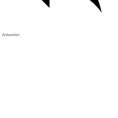
Antworten