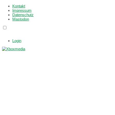
Kontakt
Impressum
Datenschutz
Mastodon
Login