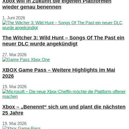
Xbox will in Zukunft die eigenen Plattformen
wieder genau benennen
1. Juni 2026
The Witcher 3: Wild Hunt – Songs Of The Past ein
neuer DLC wurde angekündigt
27. Mai 2026
XBOX Game Pass – Weitere Highlights im Mai
2026
19. Mai 2026
Xbox – „Benennt“ sich um und plant die nächsten
25 Jahre
19. Mai 2026