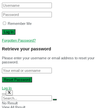
Remember Me
Forgotten Password?
Retrieve your password
Please enter your username or email address to reset your
password.
Log In
No Result
View All Result