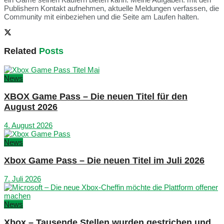
Publishern Kontakt aufnehmen, aktuelle Meldungen verfassen, die
Community mit einbeziehen und die Seite am Laufen halten.
Related
Posts
News
XBOX Game Pass – Die neuen Titel für den
August 2026
4. August 2026
News
Xbox Game Pass – Die neuen Titel im Juli 2026
7. Juli 2026
News
Xbox – Tausende Stellen wurden gestrichen und