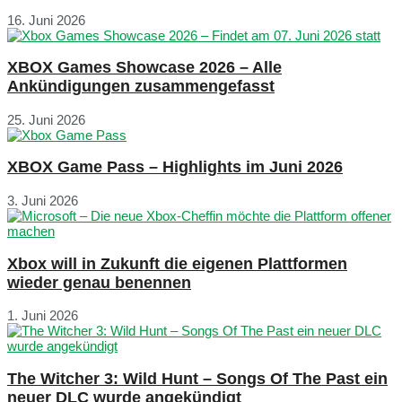
16. Juni 2026
XBOX Games Showcase 2026 – Alle
Ankündigungen zusammengefasst
25. Juni 2026
XBOX Game Pass – Highlights im Juni 2026
3. Juni 2026
Xbox will in Zukunft die eigenen Plattformen
wieder genau benennen
1. Juni 2026
The Witcher 3: Wild Hunt – Songs Of The Past ein
neuer DLC wurde angekündigt