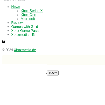
News
Xbox Series X
Xbox One
Microsoft
Reviews
Games with Gold
Xbox Game Pass
Xboxmedia hilft
© 2024
Xboxmedia.de
Insert