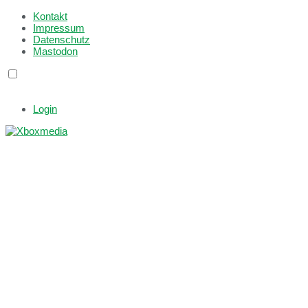
Kontakt
Impressum
Datenschutz
Mastodon
Login