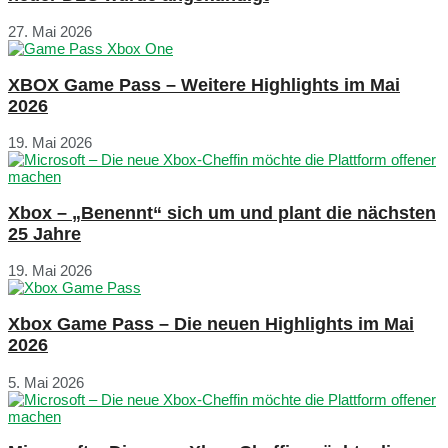
27. Mai 2026
XBOX Game Pass – Weitere Highlights im Mai
2026
19. Mai 2026
Xbox – „Benennt“ sich um und plant die nächsten
25 Jahre
19. Mai 2026
Xbox Game Pass – Die neuen Highlights im Mai
2026
5. Mai 2026