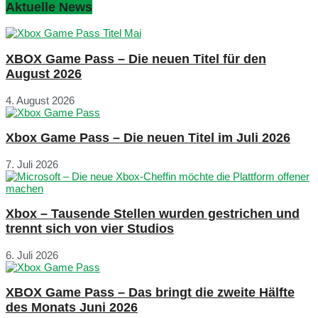
Aktuelle News
XBOX Game Pass – Die neuen Titel für den
August 2026
4. August 2026
Xbox Game Pass – Die neuen Titel im Juli 2026
7. Juli 2026
Xbox – Tausende Stellen wurden gestrichen und
trennt sich von vier Studios
6. Juli 2026
XBOX Game Pass – Das bringt die zweite Hälfte
des Monats Juni 2026