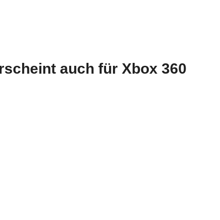
rscheint auch für Xbox 360