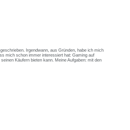
es geschrieben. Irgendwann, aus Gründen, habe ich mich
ss mich schon immer interessiert hat: Gaming auf
me seinen Käufern bieten kann. Meine Aufgaben: mit den