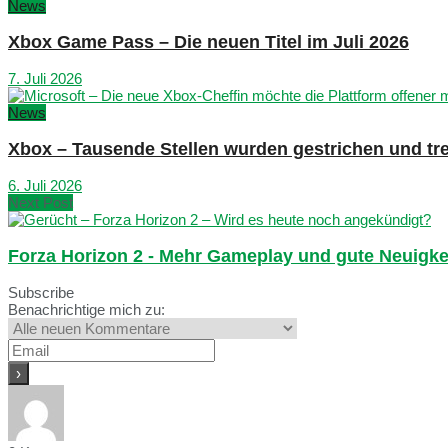
News
Xbox Game Pass – Die neuen Titel im Juli 2026
7. Juli 2026
News
Xbox – Tausende Stellen wurden gestrichen und tre
6. Juli 2026
Next Post
Forza Horizon 2 - Mehr Gameplay und gute Neuigke
Subscribe
Benachrichtige mich zu: