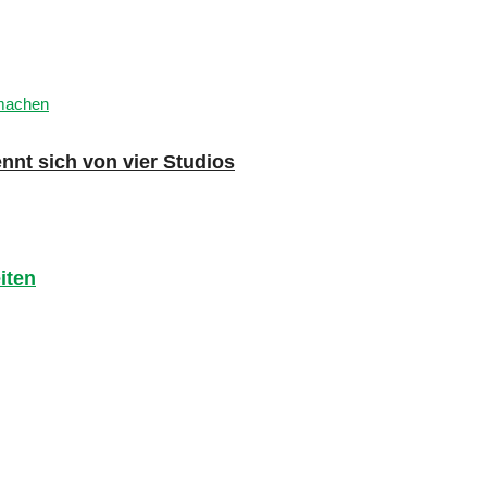
nnt sich von vier Studios
iten