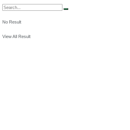
No Result
View All Result