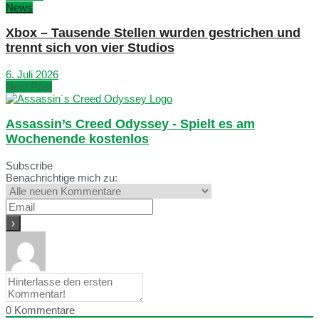
News
Xbox – Tausende Stellen wurden gestrichen und
trennt sich von vier Studios
6. Juli 2026
Next Post
Assassin’s Creed Odyssey - Spielt es am
Wochenende kostenlos
Subscribe
Benachrichtige mich zu:
0
Kommentare