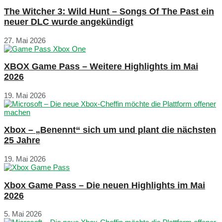
The Witcher 3: Wild Hunt – Songs Of The Past ein
neuer DLC wurde angekündigt
27. Mai 2026
XBOX Game Pass – Weitere Highlights im Mai
2026
19. Mai 2026
Xbox – „Benennt“ sich um und plant die nächsten
25 Jahre
19. Mai 2026
Xbox Game Pass – Die neuen Highlights im Mai
2026
5. Mai 2026