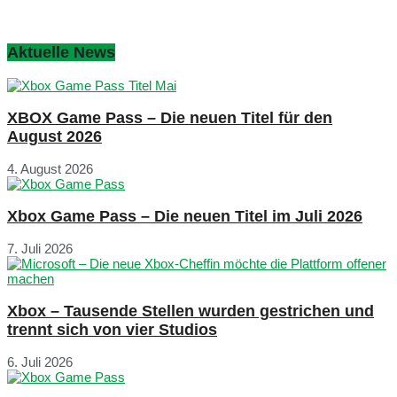
Aktuelle News
XBOX Game Pass – Die neuen Titel für den
August 2026
4. August 2026
Xbox Game Pass – Die neuen Titel im Juli 2026
7. Juli 2026
Xbox – Tausende Stellen wurden gestrichen und
trennt sich von vier Studios
6. Juli 2026