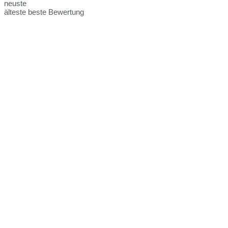
neuste
älteste
beste Bewertung