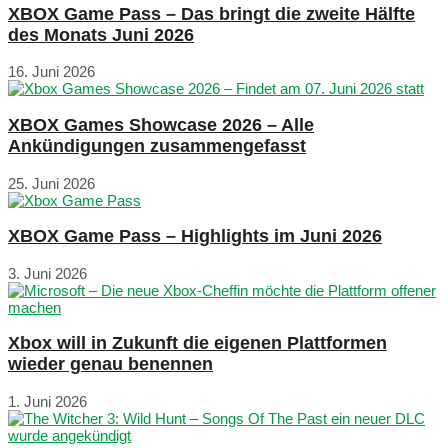
XBOX Game Pass – Das bringt die zweite Hälfte
des Monats Juni 2026
16. Juni 2026
XBOX Games Showcase 2026 – Alle
Ankündigungen zusammengefasst
25. Juni 2026
XBOX Game Pass – Highlights im Juni 2026
3. Juni 2026
Xbox will in Zukunft die eigenen Plattformen
wieder genau benennen
1. Juni 2026