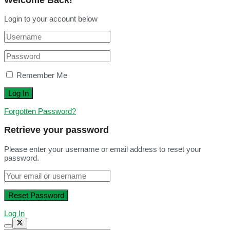
Login to your account below
Remember Me
Forgotten Password?
Retrieve your password
Please enter your username or email address to reset your
password.
Log In