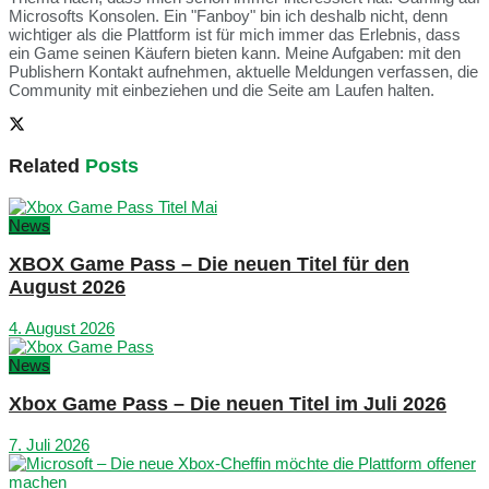
Microsofts Konsolen. Ein "Fanboy" bin ich deshalb nicht, denn
wichtiger als die Plattform ist für mich immer das Erlebnis, dass
ein Game seinen Käufern bieten kann. Meine Aufgaben: mit den
Publishern Kontakt aufnehmen, aktuelle Meldungen verfassen, die
Community mit einbeziehen und die Seite am Laufen halten.
Related
Posts
News
XBOX Game Pass – Die neuen Titel für den
August 2026
4. August 2026
News
Xbox Game Pass – Die neuen Titel im Juli 2026
7. Juli 2026