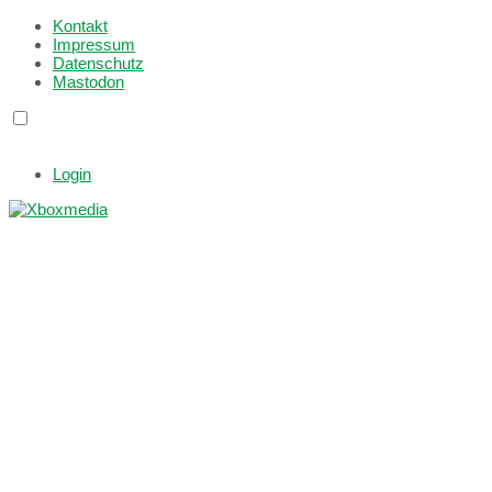
Kontakt
Impressum
Datenschutz
Mastodon
Login