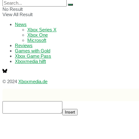
No Result
View All Result
News
Xbox Series X
Xbox One
Microsoft
Reviews
Games with Gold
Xbox Game Pass
Xboxmedia hilft
© 2024
Xboxmedia.de
Insert