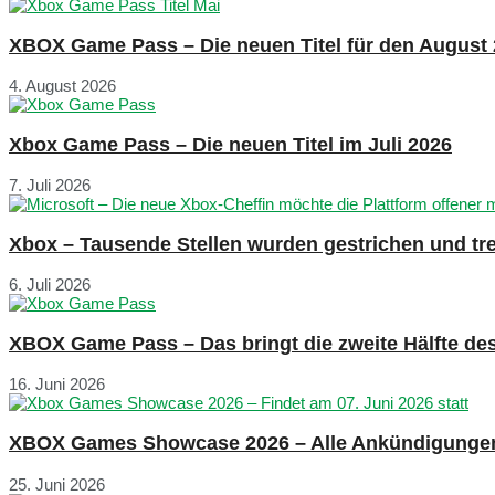
XBOX Game Pass – Die neuen Titel für den August
4. August 2026
Xbox Game Pass – Die neuen Titel im Juli 2026
7. Juli 2026
Xbox – Tausende Stellen wurden gestrichen und tre
6. Juli 2026
XBOX Game Pass – Das bringt die zweite Hälfte de
16. Juni 2026
XBOX Games Showcase 2026 – Alle Ankündigunge
25. Juni 2026