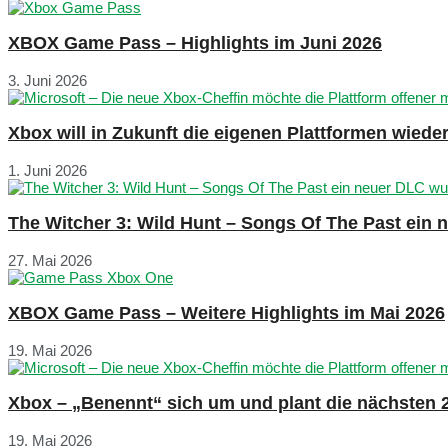
XBOX Game Pass – Highlights im Juni 2026
3. Juni 2026
Xbox will in Zukunft die eigenen Plattformen wied
1. Juni 2026
The Witcher 3: Wild Hunt – Songs Of The Past ein
27. Mai 2026
XBOX Game Pass – Weitere Highlights im Mai 2026
19. Mai 2026
Xbox – „Benennt“ sich um und plant die nächsten 
19. Mai 2026