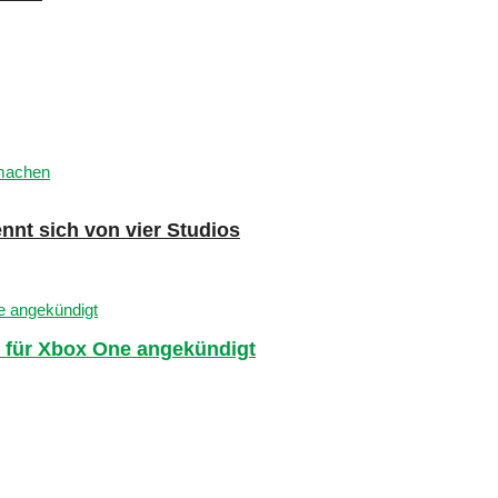
nnt sich von vier Studios
 für Xbox One angekündigt