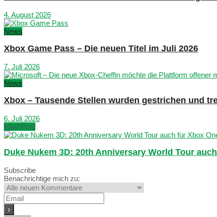
4. August 2026
News
Xbox Game Pass – Die neuen Titel im Juli 2026
7. Juli 2026
News
Xbox – Tausende Stellen wurden gestrichen und tre
6. Juli 2026
Next Post
Duke Nukem 3D: 20th Anniversary World Tour auch
Subscribe
Benachrichtige mich zu: