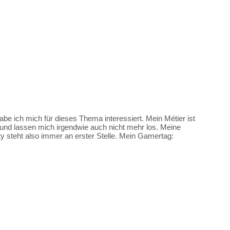
habe ich mich für dieses Thema interessiert. Mein Métier ist
und lassen mich irgendwie auch nicht mehr los. Meine
y steht also immer an erster Stelle. Mein Gamertag: