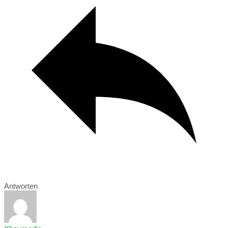
Antworten