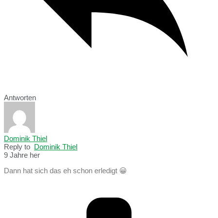
Antworten
Dominik Thiel
Reply to
Dominik Thiel
9 Jahre her
Dann hat sich das eh schon erledigt 😀