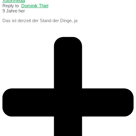
Xboxmedia
Reply to
Dominik Thiel
9 Jahre her
Das ist derzeit der Stand der Dinge, ja