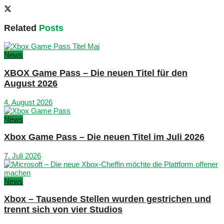
Related
Posts
News
XBOX Game Pass – Die neuen Titel für den
August 2026
4. August 2026
News
Xbox Game Pass – Die neuen Titel im Juli 2026
7. Juli 2026
News
Xbox – Tausende Stellen wurden gestrichen und
trennt sich von vier Studios