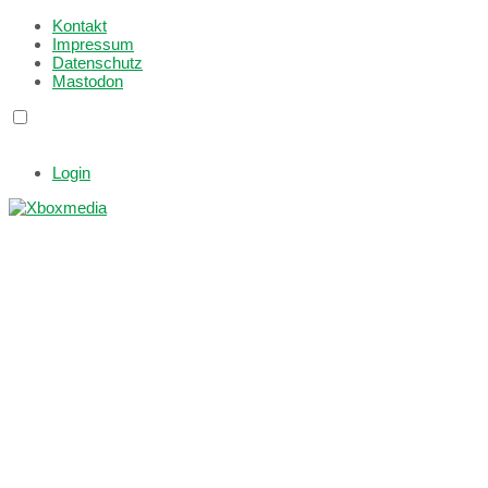
Kontakt
Impressum
Datenschutz
Mastodon
Login