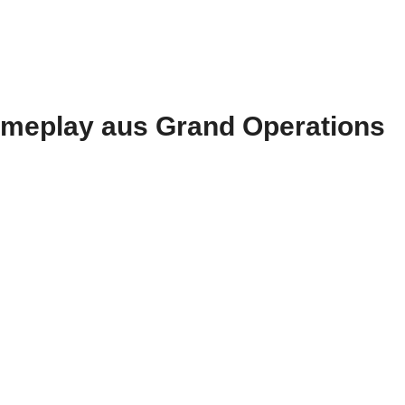
Gameplay aus Grand Operations