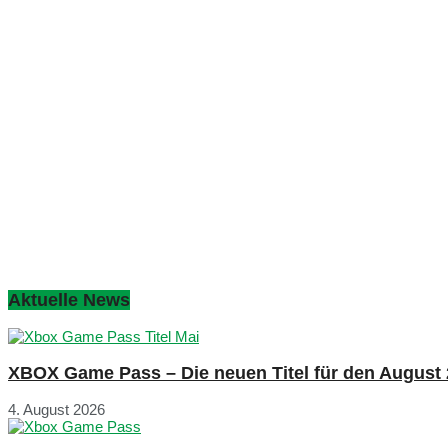
Aktuelle News
XBOX Game Pass – Die neuen Titel für den August
4. August 2026