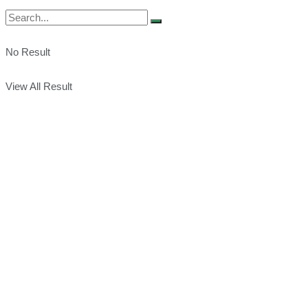
No Result
View All Result