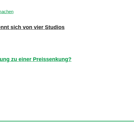
nnt sich von vier Studios
gung zu einer Preissenkung?