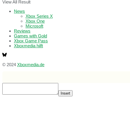
View All Result
News
Xbox Series X
Xbox One
Microsoft
Reviews
Games with Gold
Xbox Game Pass
Xboxmedia hilft
© 2024
Xboxmedia.de
Insert