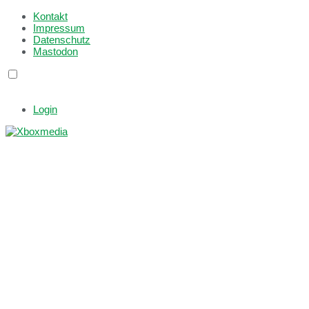
Kontakt
Impressum
Datenschutz
Mastodon
Login