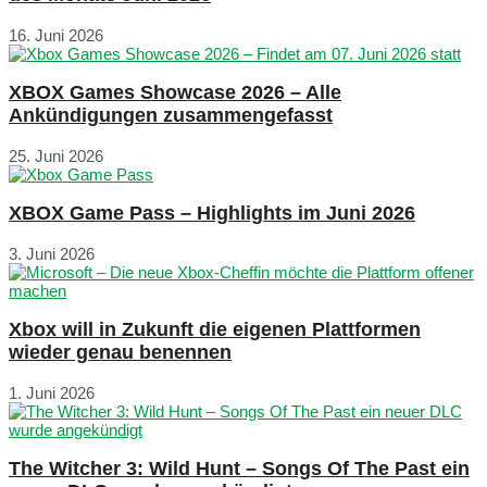
16. Juni 2026
XBOX Games Showcase 2026 – Alle
Ankündigungen zusammengefasst
25. Juni 2026
XBOX Game Pass – Highlights im Juni 2026
3. Juni 2026
Xbox will in Zukunft die eigenen Plattformen
wieder genau benennen
1. Juni 2026
The Witcher 3: Wild Hunt – Songs Of The Past ein