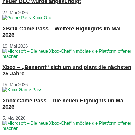
neuer DLC wurde angekündigt
27. Mai 2026
XBOX Game Pass – Weitere Highlights im Mai
2026
19. Mai 2026
Xbox – „Benennt“ sich um und plant die nächsten
25 Jahre
19. Mai 2026
Xbox Game Pass – Die neuen Highlights im Mai
2026
5. Mai 2026