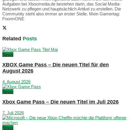
Aufgaben bei Xboxmedia.de bestehen darin, das Social Media-
Netzwerk zu pflegen und hauptsächlich Artikel zu erstellen. Die
Community steht also immer an erster Stelle. Mein Gamertag:
FnormONE
Related
Posts
News
XBOX Game Pass – Die neuen Titel für den
August 2026
4. August 2026
News
Xbox Game Pass – Die neuen Titel im Juli 2026
7. Juli 2026
News