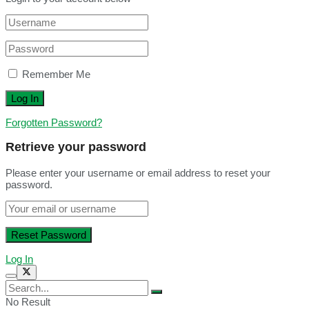
Remember Me
Forgotten Password?
Retrieve your password
Please enter your username or email address to reset your
password.
Log In
No Result