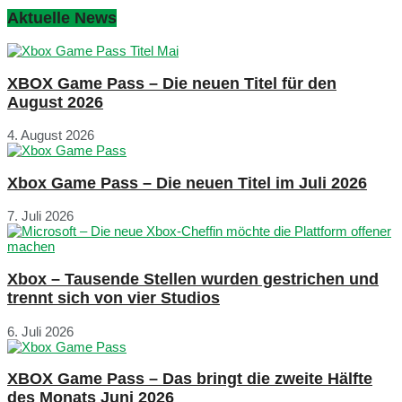
Aktuelle News
XBOX Game Pass – Die neuen Titel für den
August 2026
4. August 2026
Xbox Game Pass – Die neuen Titel im Juli 2026
7. Juli 2026
Xbox – Tausende Stellen wurden gestrichen und
trennt sich von vier Studios
6. Juli 2026
XBOX Game Pass – Das bringt die zweite Hälfte
des Monats Juni 2026