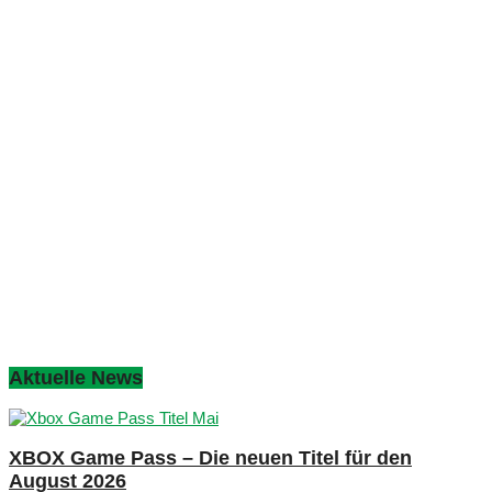
Aktuelle News
XBOX Game Pass – Die neuen Titel für den
August 2026