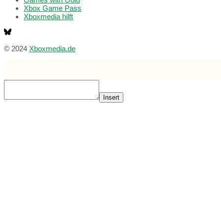
Xbox Game Pass
Xboxmedia hilft
© 2024
Xboxmedia.de
Insert