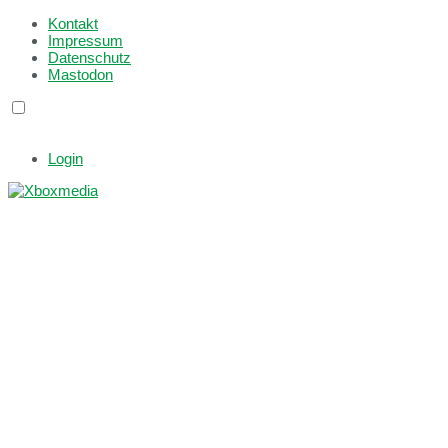
Kontakt
Impressum
Datenschutz
Mastodon
Login