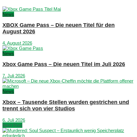
News
XBOX Game Pass – Die neuen Titel für den
August 2026
4. August 2026
News
Xbox Game Pass – Die neuen Titel im Juli 2026
7. Juli 2026
News
Xbox – Tausende Stellen wurden gestrichen und
trennt sich von vier Studios
6. Juli 2026
Next Post