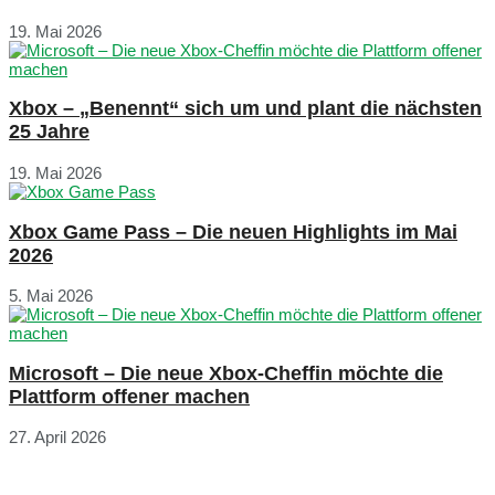
19. Mai 2026
Xbox – „Benennt“ sich um und plant die nächsten
25 Jahre
19. Mai 2026
Xbox Game Pass – Die neuen Highlights im Mai
2026
5. Mai 2026
Microsoft – Die neue Xbox-Cheffin möchte die
Plattform offener machen
27. April 2026