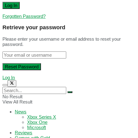
Forgotten Password?
Retrieve your password
Please enter your username or email address to reset your
password.
Log In
No Result
View All Result
News
Xbox Series X
Xbox One
Microsoft
Reviews
Games with Gold