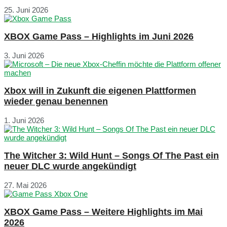
25. Juni 2026
XBOX Game Pass – Highlights im Juni 2026
3. Juni 2026
Xbox will in Zukunft die eigenen Plattformen
wieder genau benennen
1. Juni 2026
The Witcher 3: Wild Hunt – Songs Of The Past ein
neuer DLC wurde angekündigt
27. Mai 2026
XBOX Game Pass – Weitere Highlights im Mai
2026