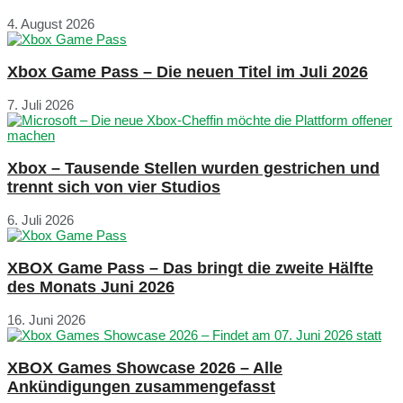
4. August 2026
Xbox Game Pass – Die neuen Titel im Juli 2026
7. Juli 2026
Xbox – Tausende Stellen wurden gestrichen und
trennt sich von vier Studios
6. Juli 2026
XBOX Game Pass – Das bringt die zweite Hälfte
des Monats Juni 2026
16. Juni 2026
XBOX Games Showcase 2026 – Alle
Ankündigungen zusammengefasst