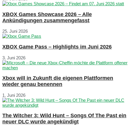
XBOX Games Showcase 2026 – Alle
Ankündigungen zusammengefasst
25. Juni 2026
XBOX Game Pass – Highlights im Juni 2026
3. Juni 2026
Xbox will in Zukunft die eigenen Plattformen
wieder genau benennen
1. Juni 2026
The Witcher 3: Wild Hunt – Songs Of The Past ein
neuer DLC wurde angekündigt