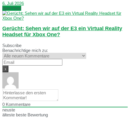
6. Juli 2026
Next Post
Gerücht: Sehen wir auf der E3 ein Virtual Reality
Headset für Xbox One?
Subscribe
Benachrichtige mich zu:
0
Kommentare
neuste
älteste
beste Bewertung