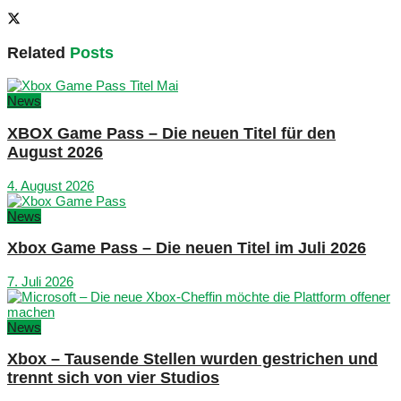
Related
Posts
News
XBOX Game Pass – Die neuen Titel für den
August 2026
4. August 2026
News
Xbox Game Pass – Die neuen Titel im Juli 2026
7. Juli 2026
News
Xbox – Tausende Stellen wurden gestrichen und
trennt sich von vier Studios