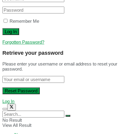
Remember Me
Forgotten Password?
Retrieve your password
Please enter your username or email address to reset your
password.
Log In
No Result
View All Result