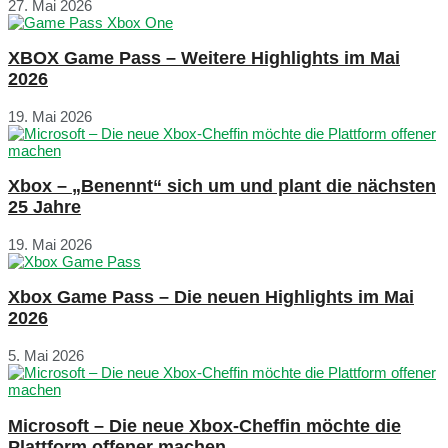
27. Mai 2026
XBOX Game Pass – Weitere Highlights im Mai
2026
19. Mai 2026
Xbox – „Benennt“ sich um und plant die nächsten
25 Jahre
19. Mai 2026
Xbox Game Pass – Die neuen Highlights im Mai
2026
5. Mai 2026
Microsoft – Die neue Xbox-Cheffin möchte die
Plattform offener machen