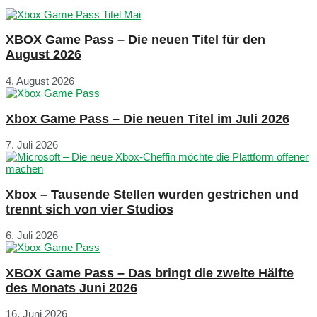
XBOX Game Pass – Die neuen Titel für den
August 2026
4. August 2026
Xbox Game Pass – Die neuen Titel im Juli 2026
7. Juli 2026
Xbox – Tausende Stellen wurden gestrichen und
trennt sich von vier Studios
6. Juli 2026
XBOX Game Pass – Das bringt die zweite Hälfte
des Monats Juni 2026
16. Juni 2026