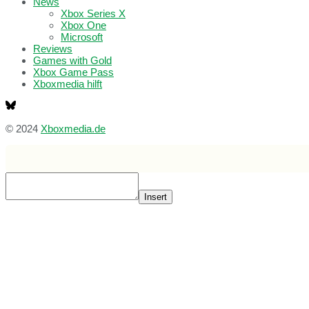
News
Xbox Series X
Xbox One
Microsoft
Reviews
Games with Gold
Xbox Game Pass
Xboxmedia hilft
© 2024
Xboxmedia.de
Insert