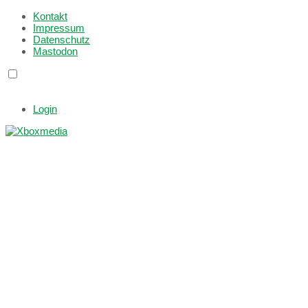
Kontakt
Impressum
Datenschutz
Mastodon
Login