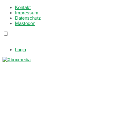
Kontakt
Impressum
Datenschutz
Mastodon
Login