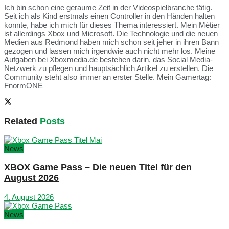
Ich bin schon eine geraume Zeit in der Videospielbranche tätig.
Seit ich als Kind erstmals einen Controller in den Händen halten
konnte, habe ich mich für dieses Thema interessiert. Mein Métier
ist allerdings Xbox und Microsoft. Die Technologie und die neuen
Medien aus Redmond haben mich schon seit jeher in ihren Bann
gezogen und lassen mich irgendwie auch nicht mehr los. Meine
Aufgaben bei Xboxmedia.de bestehen darin, das Social Media-
Netzwerk zu pflegen und hauptsächlich Artikel zu erstellen. Die
Community steht also immer an erster Stelle. Mein Gamertag:
FnormONE
Related
Posts
News
XBOX Game Pass – Die neuen Titel für den
August 2026
4. August 2026
News