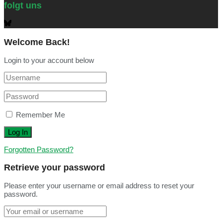
folgt uns
Welcome Back!
Login to your account below
Remember Me
Forgotten Password?
Retrieve your password
Please enter your username or email address to reset your
password.