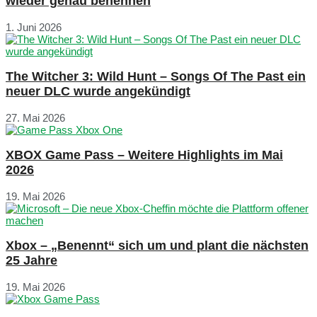
wieder genau benennen
1. Juni 2026
The Witcher 3: Wild Hunt – Songs Of The Past ein
neuer DLC wurde angekündigt
27. Mai 2026
XBOX Game Pass – Weitere Highlights im Mai
2026
19. Mai 2026
Xbox – „Benennt“ sich um und plant die nächsten
25 Jahre
19. Mai 2026