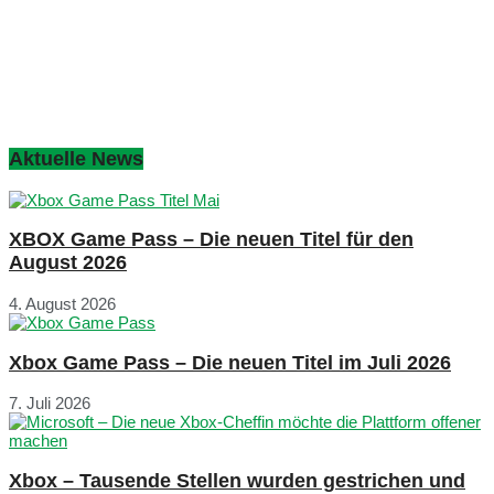
Aktuelle News
XBOX Game Pass – Die neuen Titel für den
August 2026
4. August 2026
Xbox Game Pass – Die neuen Titel im Juli 2026
7. Juli 2026
Xbox – Tausende Stellen wurden gestrichen und