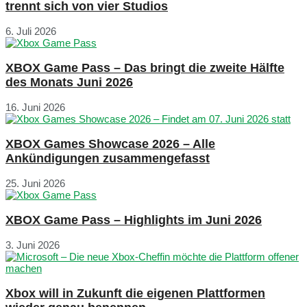
trennt sich von vier Studios
6. Juli 2026
XBOX Game Pass – Das bringt die zweite Hälfte
des Monats Juni 2026
16. Juni 2026
XBOX Games Showcase 2026 – Alle
Ankündigungen zusammengefasst
25. Juni 2026
XBOX Game Pass – Highlights im Juni 2026
3. Juni 2026
Xbox will in Zukunft die eigenen Plattformen