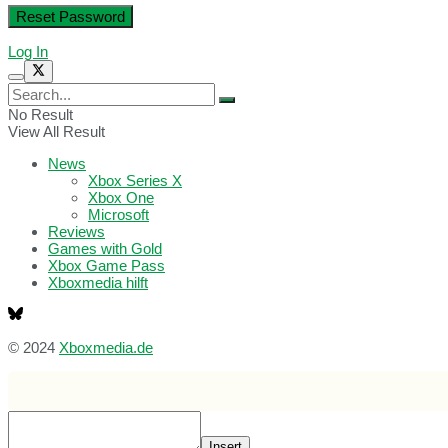
Log In
No Result
View All Result
News
Xbox Series X
Xbox One
Microsoft
Reviews
Games with Gold
Xbox Game Pass
Xboxmedia hilft
© 2024
Xboxmedia.de
Insert