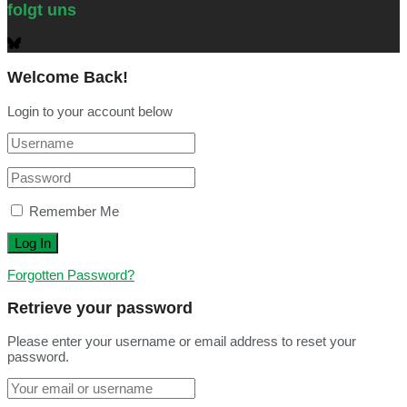
folgt uns
Welcome Back!
Login to your account below
Remember Me
Forgotten Password?
Retrieve your password
Please enter your username or email address to reset your
password.