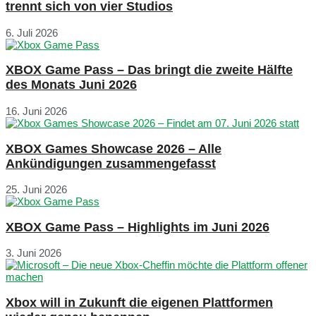
trennt sich von vier Studios
6. Juli 2026
XBOX Game Pass – Das bringt die zweite Hälfte
des Monats Juni 2026
16. Juni 2026
XBOX Games Showcase 2026 – Alle
Ankündigungen zusammengefasst
25. Juni 2026
XBOX Game Pass – Highlights im Juni 2026
3. Juni 2026
Xbox will in Zukunft die eigenen Plattformen