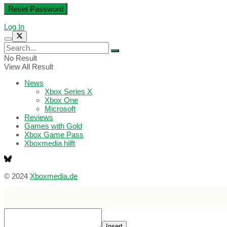
Log In
No Result
View All Result
News
Xbox Series X
Xbox One
Microsoft
Reviews
Games with Gold
Xbox Game Pass
Xboxmedia hilft
© 2024
Xboxmedia.de
Insert