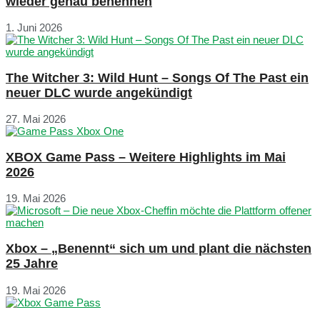
wieder genau benennen
1. Juni 2026
The Witcher 3: Wild Hunt – Songs Of The Past ein
neuer DLC wurde angekündigt
27. Mai 2026
XBOX Game Pass – Weitere Highlights im Mai
2026
19. Mai 2026
Xbox – „Benennt“ sich um und plant die nächsten
25 Jahre
19. Mai 2026