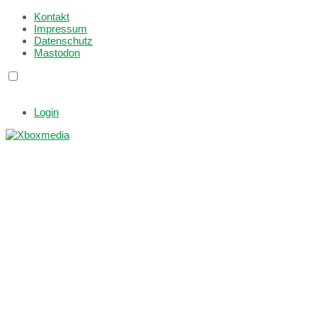
Kontakt
Impressum
Datenschutz
Mastodon
Login