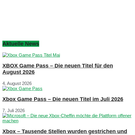
Aktuelle News
XBOX Game Pass – Die neuen Titel für den
August 2026
4. August 2026
Xbox Game Pass – Die neuen Titel im Juli 2026
7. Juli 2026
Xbox – Tausende Stellen wurden gestrichen und