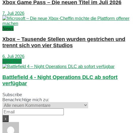
Xbox Game Pass – Die neuen Titel im Juli 2026
7. Juli 2026
News
Xbox – Tausende Stellen wurden gestrichen und
trennt sich von vier Studios
6. Juli 2026
Next Post
Battlefield 4 - Night Operations DLC ab sofort
verfügbar
Subscribe
Benachrichtige mich zu: