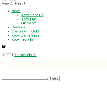
View All Result
News
Xbox Series X
Xbox One
Microsoft
Reviews
Games with Gold
Xbox Game Pass
Xboxmedia hilft
© 2024
Xboxmedia.de
Insert