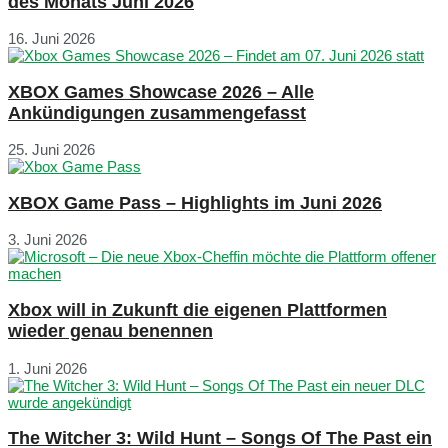
des Monats Juni 2026
16. Juni 2026
XBOX Games Showcase 2026 – Alle
Ankündigungen zusammengefasst
25. Juni 2026
XBOX Game Pass – Highlights im Juni 2026
3. Juni 2026
Xbox will in Zukunft die eigenen Plattformen
wieder genau benennen
1. Juni 2026
The Witcher 3: Wild Hunt – Songs Of The Past ein