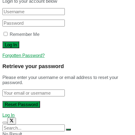
Login to your account below
Remember Me
Forgotten Password?
Retrieve your password
Please enter your username or email address to reset your
password.
Log In
No Result