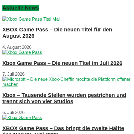
Aktuelle News
XBOX Game Pass – Die neuen Titel für den
August 2026
4. August 2026
Xbox Game Pass – Die neuen Titel im Juli 2026
7. Juli 2026
Xbox – Tausende Stellen wurden gestrichen und
trennt sich von vier Studios
6. Juli 2026
XBOX Game Pass – Das bringt die zweite Hälfte