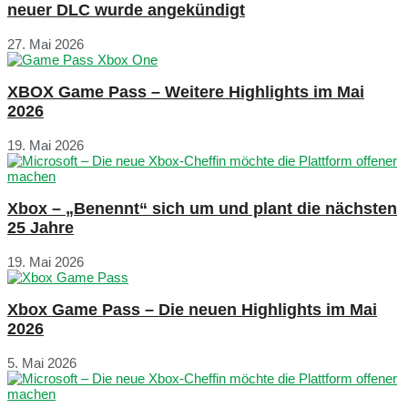
neuer DLC wurde angekündigt
27. Mai 2026
XBOX Game Pass – Weitere Highlights im Mai
2026
19. Mai 2026
Xbox – „Benennt“ sich um und plant die nächsten
25 Jahre
19. Mai 2026
Xbox Game Pass – Die neuen Highlights im Mai
2026
5. Mai 2026