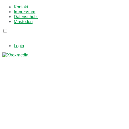
Kontakt
Impressum
Datenschutz
Mastodon
Login