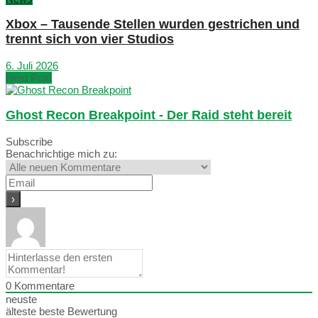
Xbox – Tausende Stellen wurden gestrichen und
trennt sich von vier Studios
6. Juli 2026
Next Post
Ghost Recon Breakpoint - Der Raid steht bereit
Subscribe
Benachrichtige mich zu:
0
Kommentare
neuste
älteste
beste Bewertung