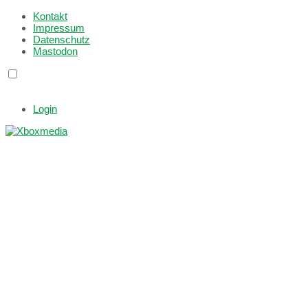
Kontakt
Impressum
Datenschutz
Mastodon
Login