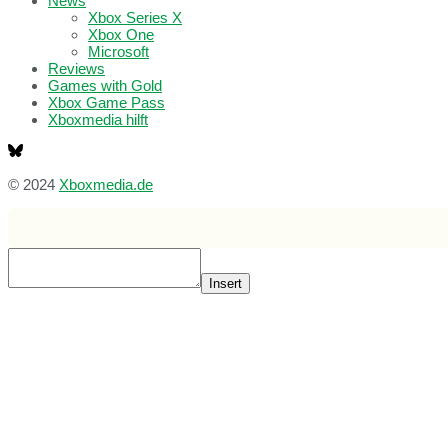
News
Xbox Series X
Xbox One
Microsoft
Reviews
Games with Gold
Xbox Game Pass
Xboxmedia hilft
© 2024
Xboxmedia.de
Insert