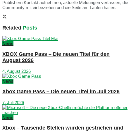
Publishern Kontakt aufnehmen, aktuelle Meldungen verfassen, die
Community mit einbeziehen und die Seite am Laufen halten.
Related
Posts
News
XBOX Game Pass – Die neuen Titel für den
August 2026
4. August 2026
News
Xbox Game Pass – Die neuen Titel im Juli 2026
7. Juli 2026
News
Xbox – Tausende Stellen wurden gestrichen und