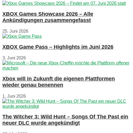
XBOX Games Showcase 2026 – Alle
Ankündigungen zusammengefasst
25. Juni 2026
XBOX Game Pass – Highlights im Juni 2026
3. Juni 2026
Xbox will in Zukunft die eigenen Plattformen
wieder genau benennen
1. Juni 2026
The Witcher 3: Wild Hunt – Songs Of The Past ein
neuer DLC wurde angekündigt