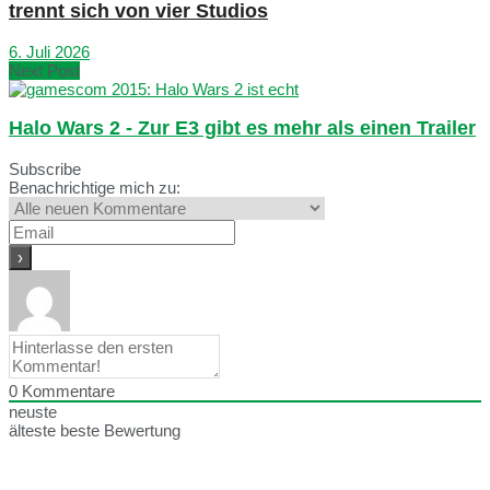
trennt sich von vier Studios
6. Juli 2026
Next Post
Halo Wars 2 - Zur E3 gibt es mehr als einen Trailer
Subscribe
Benachrichtige mich zu:
0
Kommentare
neuste
älteste
beste Bewertung