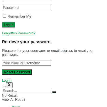
Remember Me
Forgotten Password?
Retrieve your password
Please enter your username or email address to reset your
password.
Log In
No Result
View All Result