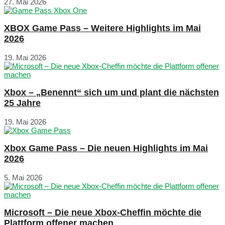
27. Mai 2026
XBOX Game Pass – Weitere Highlights im Mai
2026
19. Mai 2026
Xbox – „Benennt“ sich um und plant die nächsten
25 Jahre
19. Mai 2026
Xbox Game Pass – Die neuen Highlights im Mai
2026
5. Mai 2026
Microsoft – Die neue Xbox-Cheffin möchte die
Plattform offener machen