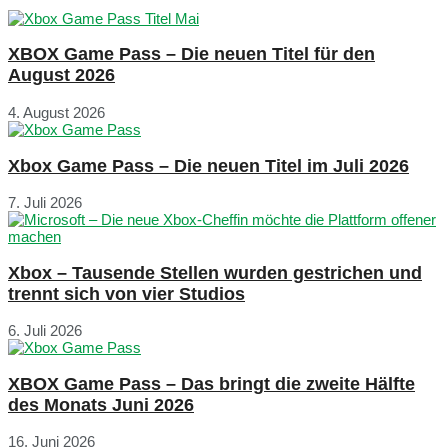
XBOX Game Pass – Die neuen Titel für den
August 2026
4. August 2026
Xbox Game Pass – Die neuen Titel im Juli 2026
7. Juli 2026
Xbox – Tausende Stellen wurden gestrichen und
trennt sich von vier Studios
6. Juli 2026
XBOX Game Pass – Das bringt die zweite Hälfte
des Monats Juni 2026
16. Juni 2026