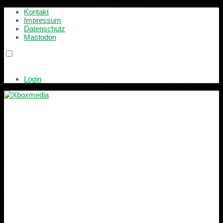
Kontakt
Impressum
Datenschutz
Mastodon
Login