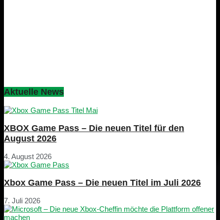
Aktuelle News
XBOX Game Pass – Die neuen Titel für den
August 2026
4. August 2026
Xbox Game Pass – Die neuen Titel im Juli 2026
7. Juli 2026