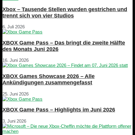
Xbox – Tausende Stellen wurden gestrichen und
trennt sich von vier Studios
6. Juli 2026
XBOX Game Pass – Das bringt die zweite Hälfte
des Monats Juni 2026
16. Juni 2026
XBOX Games Showcase 2026 – Alle
Ankündigungen zusammengefasst
25. Juni 2026
XBOX Game Pass – Highlights im Juni 2026
3. Juni 2026