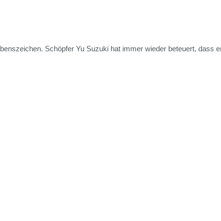
enszeichen. Schöpfer Yu Suzuki hat immer wieder beteuert, dass er 