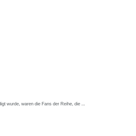
 wurde, waren die Fans der Reihe, die ...