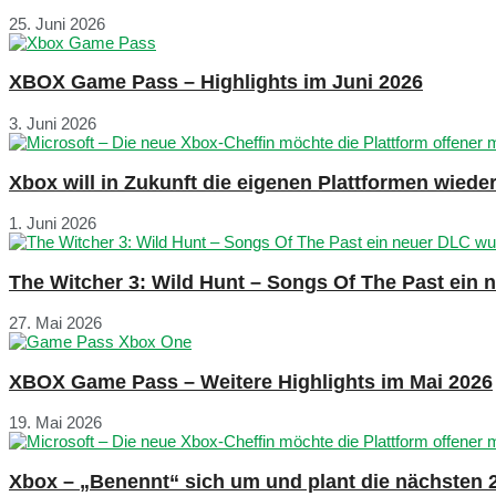
25. Juni 2026
XBOX Game Pass – Highlights im Juni 2026
3. Juni 2026
Xbox will in Zukunft die eigenen Plattformen wied
1. Juni 2026
The Witcher 3: Wild Hunt – Songs Of The Past ein
27. Mai 2026
XBOX Game Pass – Weitere Highlights im Mai 2026
19. Mai 2026
Xbox – „Benennt“ sich um und plant die nächsten 