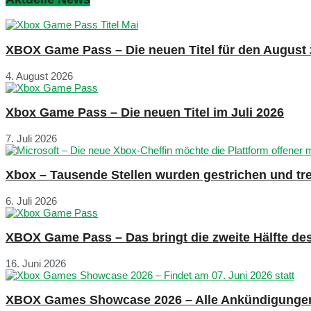
XBOX Game Pass – Die neuen Titel für den August
4. August 2026
Xbox Game Pass – Die neuen Titel im Juli 2026
7. Juli 2026
Xbox – Tausende Stellen wurden gestrichen und tre
6. Juli 2026
XBOX Game Pass – Das bringt die zweite Hälfte de
16. Juni 2026
XBOX Games Showcase 2026 – Alle Ankündigunge