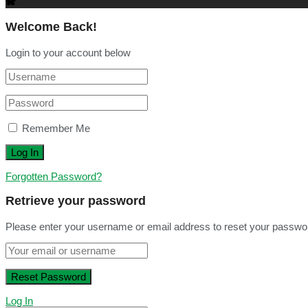
Welcome Back!
Login to your account below
Remember Me
Forgotten Password?
Retrieve your password
Please enter your username or email address to reset your passwo
Log In