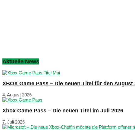
Aktuelle News
XBOX Game Pass – Die neuen Titel für den August
4. August 2026
Xbox Game Pass – Die neuen Titel im Juli 2026
7. Juli 2026