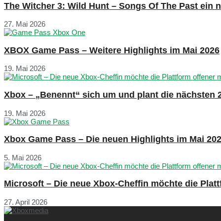
The Witcher 3: Wild Hunt – Songs Of The Past ein
27. Mai 2026
XBOX Game Pass – Weitere Highlights im Mai 2026
19. Mai 2026
Xbox – „Benennt“ sich um und plant die nächsten 
19. Mai 2026
Xbox Game Pass – Die neuen Highlights im Mai 20
5. Mai 2026
Microsoft – Die neue Xbox-Cheffin möchte die Plat
27. April 2026