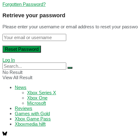
Forgotten Password?
Retrieve your password
Please enter your username or email address to reset your passwo
Log In
No Result
View All Result
News
Xbox Series X
Xbox One
Microsoft
Reviews
Games with Gold
Xbox Game Pass
Xboxmedia hilft