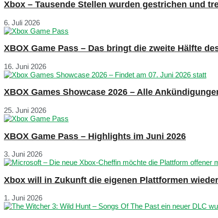
Xbox – Tausende Stellen wurden gestrichen und tre
6. Juli 2026
XBOX Game Pass – Das bringt die zweite Hälfte de
16. Juni 2026
XBOX Games Showcase 2026 – Alle Ankündigunge
25. Juni 2026
XBOX Game Pass – Highlights im Juni 2026
3. Juni 2026
Xbox will in Zukunft die eigenen Plattformen wied
1. Juni 2026