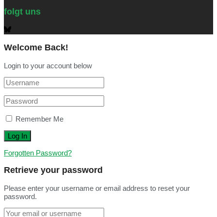
folgt uns
Welcome Back!
Login to your account below
Remember Me
Forgotten Password?
Retrieve your password
Please enter your username or email address to reset your
password.