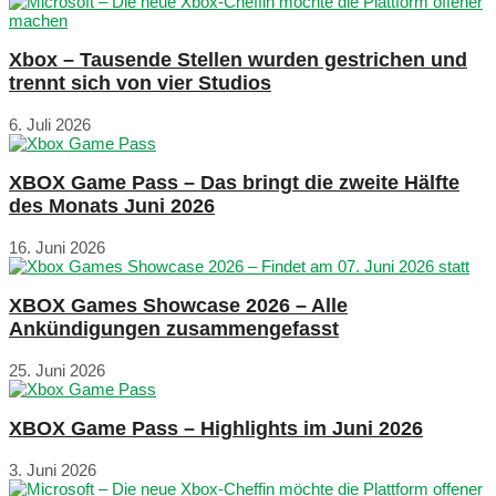
Xbox – Tausende Stellen wurden gestrichen und
trennt sich von vier Studios
6. Juli 2026
XBOX Game Pass – Das bringt die zweite Hälfte
des Monats Juni 2026
16. Juni 2026
XBOX Games Showcase 2026 – Alle
Ankündigungen zusammengefasst
25. Juni 2026
XBOX Game Pass – Highlights im Juni 2026
3. Juni 2026