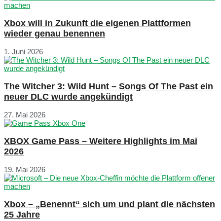
Xbox will in Zukunft die eigenen Plattformen
wieder genau benennen
1. Juni 2026
The Witcher 3: Wild Hunt – Songs Of The Past ein
neuer DLC wurde angekündigt
27. Mai 2026
XBOX Game Pass – Weitere Highlights im Mai
2026
19. Mai 2026
Xbox – „Benennt“ sich um und plant die nächsten
25 Jahre