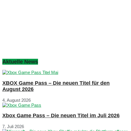
Aktuelle News
XBOX Game Pass – Die neuen Titel für den
August 2026
4. August 2026
Xbox Game Pass – Die neuen Titel im Juli 2026
7. Juli 2026