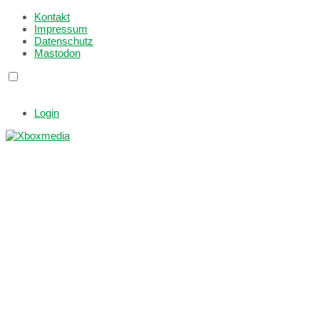
Kontakt
Impressum
Datenschutz
Mastodon
Login