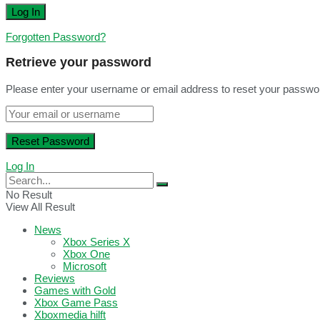
Forgotten Password?
Retrieve your password
Please enter your username or email address to reset your passwo
Log In
No Result
View All Result
News
Xbox Series X
Xbox One
Microsoft
Reviews
Games with Gold
Xbox Game Pass
Xboxmedia hilft