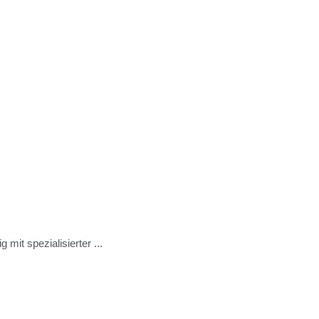
it spezialisierter ...