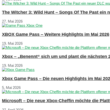
The Witcher 3: Wild Hunt – Songs Of The Past ein
27. Mai 2026
XBOX Game Pass – Weitere Highlights im Mai 2026
19. Mai 2026
Xbox – „Benennt“ sich um und plant die nächsten 
19. Mai 2026
Xbox Game Pass – Die neuen Highlights im Mai 20
5. Mai 2026
Microsoft – Die neue Xbox-Cheffin möchte die Plat
27. April 2026