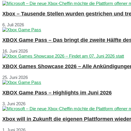
Xbox – Tausende Stellen wurden gestrichen und tre
6. Juli 2026
XBOX Game Pass – Das bringt die zweite Hälfte de
16. Juni 2026
XBOX Games Showcase 2026 – Alle Ankündigunge
25. Juni 2026
XBOX Game Pass – Highlights im Juni 2026
3. Juni 2026
Xbox will in Zukunft die eigenen Plattformen wied
1. Juni 2026