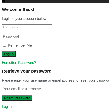
Welcome Back!
Login to your account below
Remember Me
Forgotten Password?
Retrieve your password
Please enter your username or email address to reset your passwo
Log In