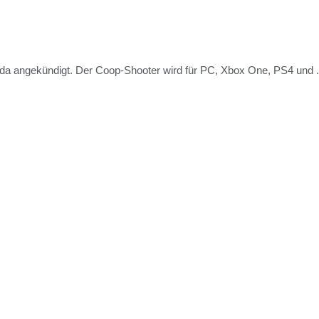
sda angekündigt. Der Coop-Shooter wird für PC, Xbox One, PS4 und .