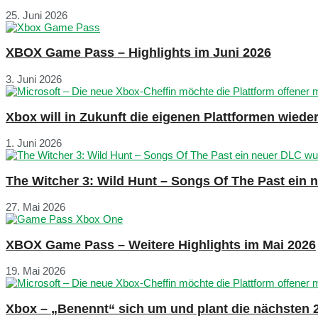
25. Juni 2026
XBOX Game Pass – Highlights im Juni 2026
3. Juni 2026
Xbox will in Zukunft die eigenen Plattformen wied
1. Juni 2026
The Witcher 3: Wild Hunt – Songs Of The Past ein
27. Mai 2026
XBOX Game Pass – Weitere Highlights im Mai 2026
19. Mai 2026
Xbox – „Benennt“ sich um und plant die nächsten 