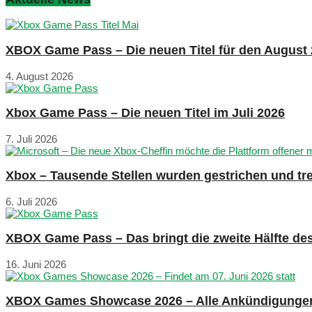
XBOX Game Pass – Die neuen Titel für den August
4. August 2026
Xbox Game Pass – Die neuen Titel im Juli 2026
7. Juli 2026
Xbox – Tausende Stellen wurden gestrichen und tre
6. Juli 2026
XBOX Game Pass – Das bringt die zweite Hälfte de
16. Juni 2026
XBOX Games Showcase 2026 – Alle Ankündigunge