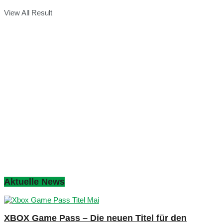
View All Result
Aktuelle News
XBOX Game Pass – Die neuen Titel für den