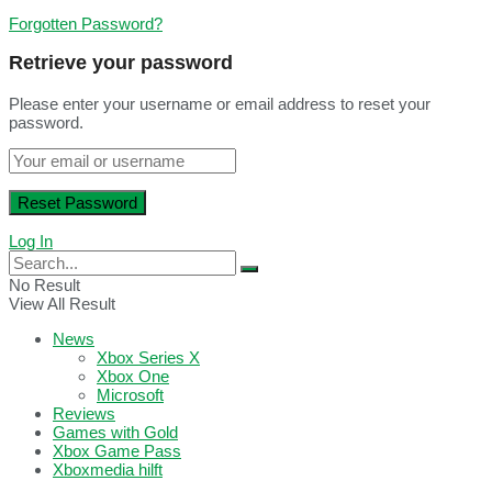
Forgotten Password?
Retrieve your password
Please enter your username or email address to reset your
password.
Log In
No Result
View All Result
News
Xbox Series X
Xbox One
Microsoft
Reviews
Games with Gold
Xbox Game Pass
Xboxmedia hilft