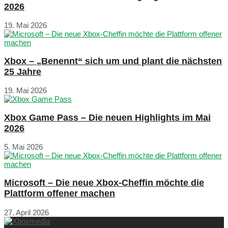
2026
19. Mai 2026
Xbox – „Benennt“ sich um und plant die nächsten
25 Jahre
19. Mai 2026
Xbox Game Pass – Die neuen Highlights im Mai
2026
5. Mai 2026
Microsoft – Die neue Xbox-Cheffin möchte die
Plattform offener machen
27. April 2026