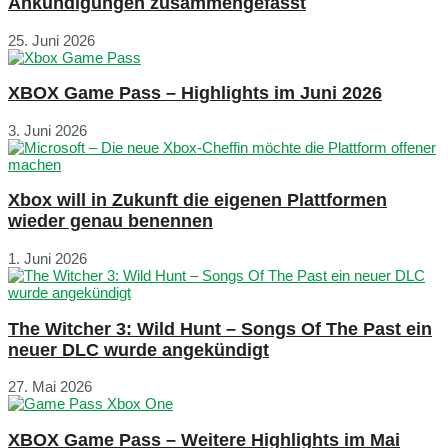
Ankündigungen zusammengefasst
25. Juni 2026
XBOX Game Pass – Highlights im Juni 2026
3. Juni 2026
Xbox will in Zukunft die eigenen Plattformen
wieder genau benennen
1. Juni 2026
The Witcher 3: Wild Hunt – Songs Of The Past ein
neuer DLC wurde angekündigt
27. Mai 2026
XBOX Game Pass – Weitere Highlights im Mai