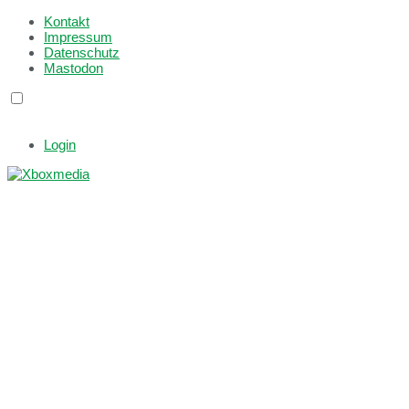
Kontakt
Impressum
Datenschutz
Mastodon
Login