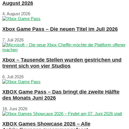
August 2026
4. August 2026
Xbox Game Pass – Die neuen Titel im Juli 2026
7. Juli 2026
Xbox – Tausende Stellen wurden gestrichen und
trennt sich von vier Studios
6. Juli 2026
XBOX Game Pass – Das bringt die zweite Hälfte
des Monats Juni 2026
16. Juni 2026
XBOX Games Showcase 2026 – Alle