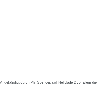
ekündigt durch Phil Spencer, soll Hellblade 2 vor allem die ...