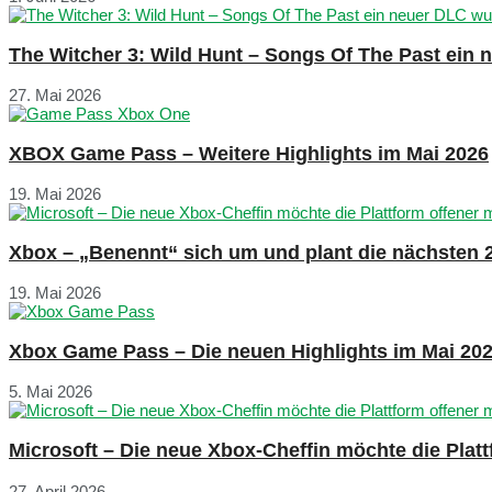
The Witcher 3: Wild Hunt – Songs Of The Past ein
27. Mai 2026
XBOX Game Pass – Weitere Highlights im Mai 2026
19. Mai 2026
Xbox – „Benennt“ sich um und plant die nächsten 
19. Mai 2026
Xbox Game Pass – Die neuen Highlights im Mai 20
5. Mai 2026
Microsoft – Die neue Xbox-Cheffin möchte die Plat
27. April 2026