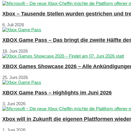
Xbox – Tausende Stellen wurden gestrichen und tre
6. Juli 2026
XBOX Game Pass – Das bringt die zweite Hälfte de
16. Juni 2026
XBOX Games Showcase 2026 – Alle Ankündigunge
25. Juni 2026
XBOX Game Pass – Highlights im Juni 2026
3. Juni 2026
Xbox will in Zukunft die eigenen Plattformen wied
1. Juni 2026