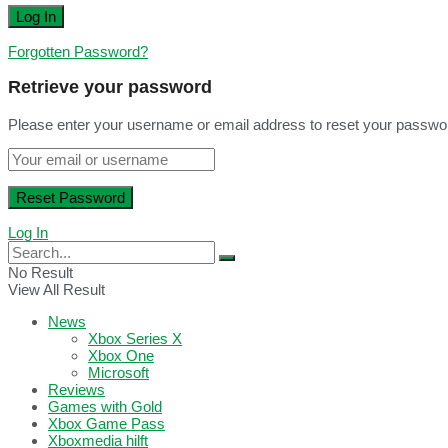
Forgotten Password?
Retrieve your password
Please enter your username or email address to reset your passwo
Log In
No Result
View All Result
News
Xbox Series X
Xbox One
Microsoft
Reviews
Games with Gold
Xbox Game Pass
Xboxmedia hilft