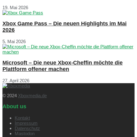
19. Mai 2026
Xbox Game Pass – Die neuen Highlights im Mai
2026
5. Mai 2026
Microsoft – Die neue Xbox-Cheffin möchte die
Plattform offener machen
27. April 2026
© 2024
Xboxmedia.de
About us
Kontakt
Impressum
Datenschutz
Mastodon