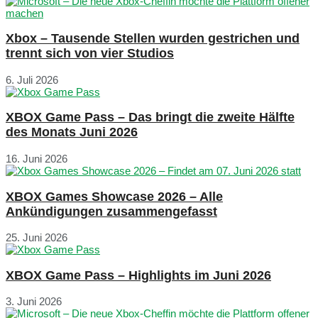
Xbox – Tausende Stellen wurden gestrichen und
trennt sich von vier Studios
6. Juli 2026
XBOX Game Pass – Das bringt die zweite Hälfte
des Monats Juni 2026
16. Juni 2026
XBOX Games Showcase 2026 – Alle
Ankündigungen zusammengefasst
25. Juni 2026
XBOX Game Pass – Highlights im Juni 2026
3. Juni 2026