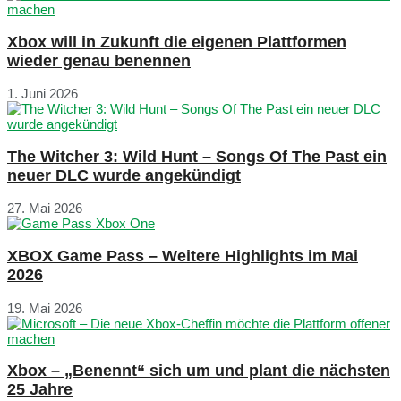
Xbox will in Zukunft die eigenen Plattformen
wieder genau benennen
1. Juni 2026
The Witcher 3: Wild Hunt – Songs Of The Past ein
neuer DLC wurde angekündigt
27. Mai 2026
XBOX Game Pass – Weitere Highlights im Mai
2026
19. Mai 2026
Xbox – „Benennt“ sich um und plant die nächsten
25 Jahre