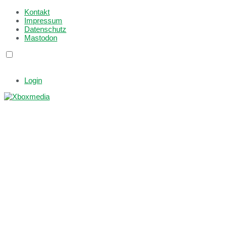
Kontakt
Impressum
Datenschutz
Mastodon
Login