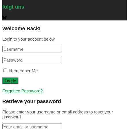
folgt uns
Welcome Back!
Login to your account below
Remember Me
Forgotten Password?
Retrieve your password
Please enter your username or email address to reset your
password.