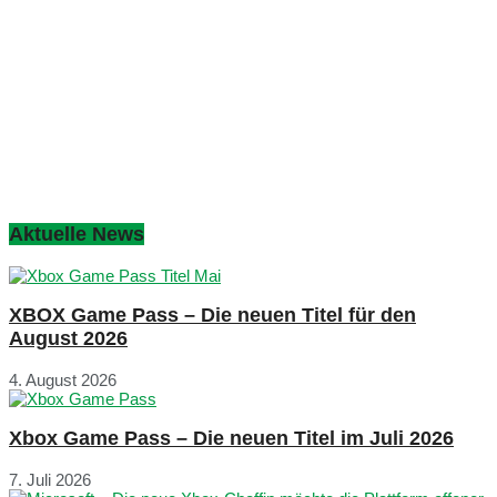
Aktuelle News
XBOX Game Pass – Die neuen Titel für den
August 2026
4. August 2026
Xbox Game Pass – Die neuen Titel im Juli 2026
7. Juli 2026