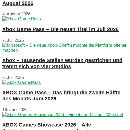
August 2026
4. August 2026
Xbox Game Pass – Die neuen Titel im Juli 2026
7. Juli 2026
Xbox – Tausende Stellen wurden gestrichen und
trennt sich von vier Studios
6. Juli 2026
XBOX Game Pass – Das bringt die zweite Hälfte
des Monats Juni 2026
16. Juni 2026
XBOX Games Showcase 2026 – Alle