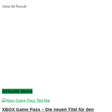
View All Result
Aktuelle News
XBOX Game Pass – Die neuen Titel für den