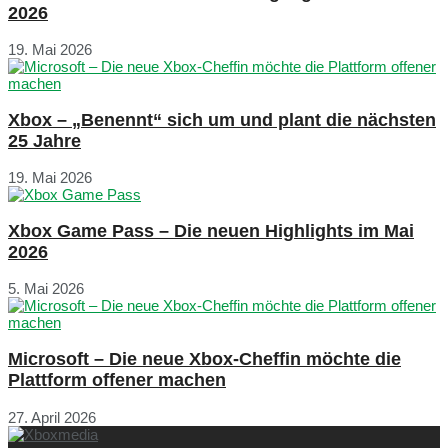
2026
19. Mai 2026
Xbox – „Benennt“ sich um und plant die nächsten
25 Jahre
19. Mai 2026
Xbox Game Pass – Die neuen Highlights im Mai
2026
5. Mai 2026
Microsoft – Die neue Xbox-Cheffin möchte die
Plattform offener machen
27. April 2026