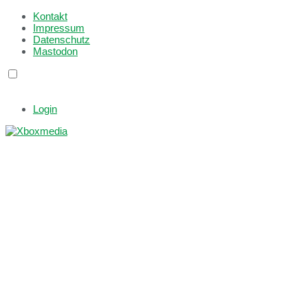
Kontakt
Impressum
Datenschutz
Mastodon
Login