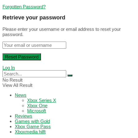
Forgotten Password?
Retrieve your password
Please enter your username or email address to reset your
password.
Log In
No Result
View All Result
News
Xbox Series X
Xbox One
Microsoft
Reviews
Games with Gold
Xbox Game Pass
Xboxmedia hilft