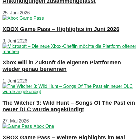
Ankündigungen zusammengefasst
25. Juni 2026
XBOX Game Pass – Highlights im Juni 2026
3. Juni 2026
Xbox will in Zukunft die eigenen Plattformen
wieder genau benennen
1. Juni 2026
The Witcher 3: Wild Hunt – Songs Of The Past ein
neuer DLC wurde angekündigt
27. Mai 2026
XBOX Game Pass – Weitere Highlights im Mai