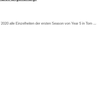
2020 alle Einzelheiten der ersten Season von Year 5 in Tom ...