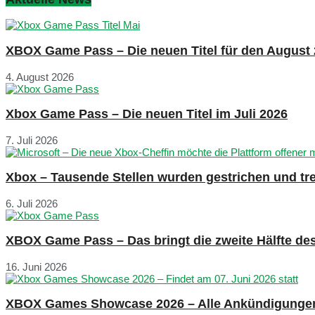
XBOX Game Pass – Die neuen Titel für den August
4. August 2026
Xbox Game Pass – Die neuen Titel im Juli 2026
7. Juli 2026
Xbox – Tausende Stellen wurden gestrichen und tre
6. Juli 2026
XBOX Game Pass – Das bringt die zweite Hälfte de
16. Juni 2026
XBOX Games Showcase 2026 – Alle Ankündigunge