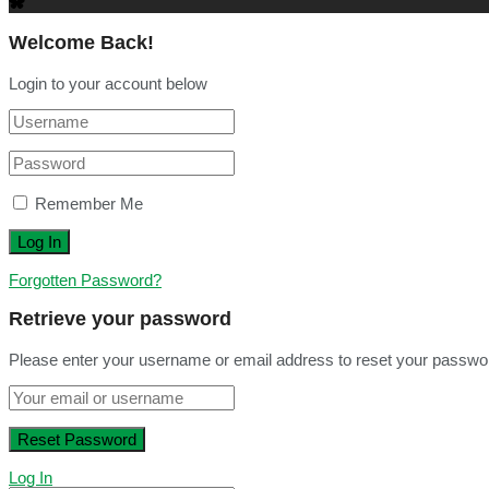
Welcome Back!
Login to your account below
Remember Me
Forgotten Password?
Retrieve your password
Please enter your username or email address to reset your passwo
Log In