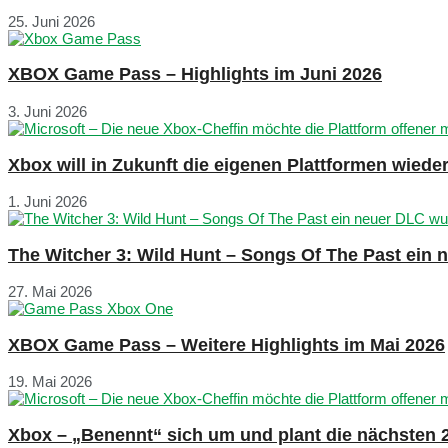
25. Juni 2026
XBOX Game Pass – Highlights im Juni 2026
3. Juni 2026
Xbox will in Zukunft die eigenen Plattformen wied
1. Juni 2026
The Witcher 3: Wild Hunt – Songs Of The Past ein
27. Mai 2026
XBOX Game Pass – Weitere Highlights im Mai 2026
19. Mai 2026
Xbox – „Benennt“ sich um und plant die nächsten 