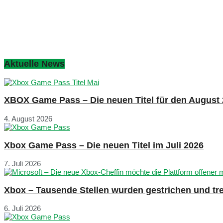
Aktuelle News
XBOX Game Pass – Die neuen Titel für den August
4. August 2026
Xbox Game Pass – Die neuen Titel im Juli 2026
7. Juli 2026
Xbox – Tausende Stellen wurden gestrichen und tre
6. Juli 2026