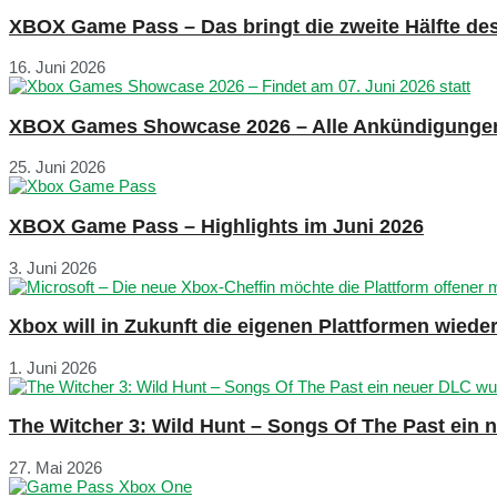
XBOX Game Pass – Das bringt die zweite Hälfte de
16. Juni 2026
XBOX Games Showcase 2026 – Alle Ankündigunge
25. Juni 2026
XBOX Game Pass – Highlights im Juni 2026
3. Juni 2026
Xbox will in Zukunft die eigenen Plattformen wied
1. Juni 2026
The Witcher 3: Wild Hunt – Songs Of The Past ein
27. Mai 2026