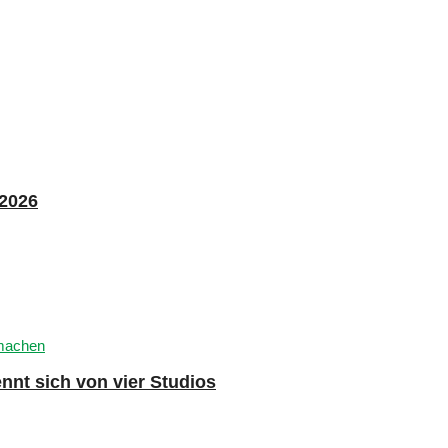
 2026
nnt sich von vier Studios