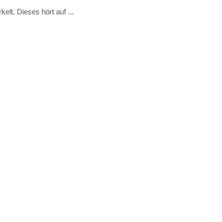
t. Dieses hört auf ...