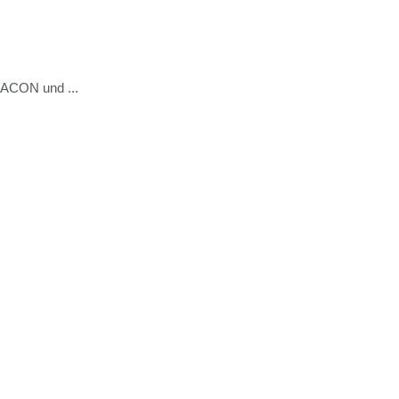
NACON und ...