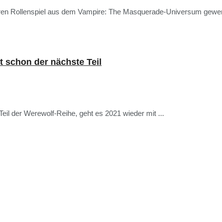
en Rollenspiel aus dem Vampire: The Masquerade-Universum gewerkel
schon der nächste Teil
Teil der Werewolf-Reihe, geht es 2021 wieder mit ...