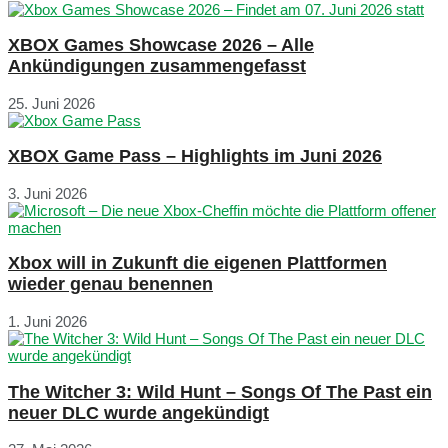
XBOX Games Showcase 2026 – Alle
Ankündigungen zusammengefasst
25. Juni 2026
XBOX Game Pass – Highlights im Juni 2026
3. Juni 2026
Xbox will in Zukunft die eigenen Plattformen
wieder genau benennen
1. Juni 2026
The Witcher 3: Wild Hunt – Songs Of The Past ein
neuer DLC wurde angekündigt