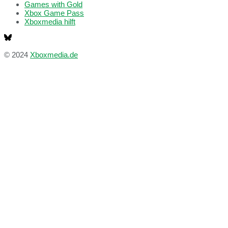
Games with Gold
Xbox Game Pass
Xboxmedia hilft
© 2024
Xboxmedia.de