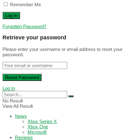
Remember Me
Forgotten Password?
Retrieve your password
Please enter your username or email address to reset your
password.
Log In
No Result
View All Result
News
Xbox Series X
Xbox One
Microsoft
Reviews