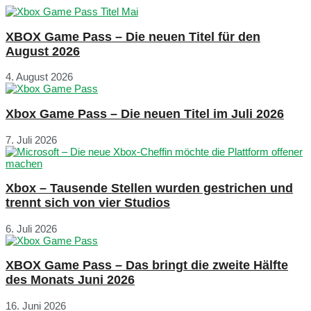
XBOX Game Pass – Die neuen Titel für den
August 2026
4. August 2026
Xbox Game Pass – Die neuen Titel im Juli 2026
7. Juli 2026
Xbox – Tausende Stellen wurden gestrichen und
trennt sich von vier Studios
6. Juli 2026
XBOX Game Pass – Das bringt die zweite Hälfte
des Monats Juni 2026
16. Juni 2026