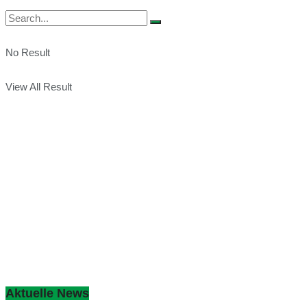
No Result
View All Result
Aktuelle News