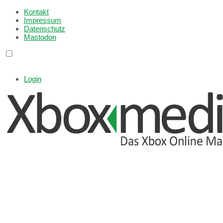
Kontakt
Impressum
Datenschutz
Mastodon
Login