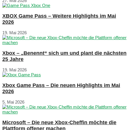
27. Mai 2026
XBOX Game Pass – Weitere Highlights im Mai
2026
19. Mai 2026
Xbox – „Benennt“ sich um und plant die nächsten
25 Jahre
19. Mai 2026
Xbox Game Pass – Die neuen Highlights im Mai
2026
5. Mai 2026
Microsoft – Die neue Xbox-Cheffin möchte die
Plattform offener machen