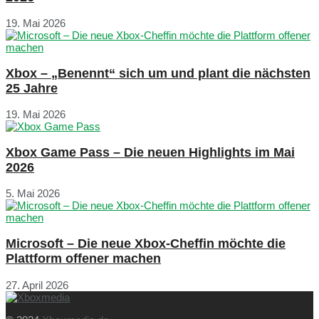
19. Mai 2026
Xbox – „Benennt“ sich um und plant die nächsten
25 Jahre
19. Mai 2026
Xbox Game Pass – Die neuen Highlights im Mai
2026
5. Mai 2026
Microsoft – Die neue Xbox-Cheffin möchte die
Plattform offener machen
27. April 2026