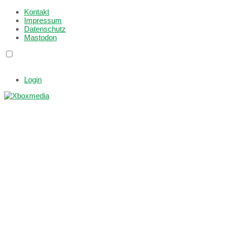
Kontakt
Impressum
Datenschutz
Mastodon
Login