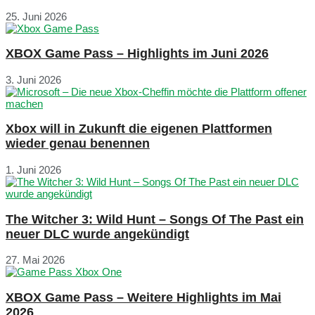
25. Juni 2026
XBOX Game Pass – Highlights im Juni 2026
3. Juni 2026
Xbox will in Zukunft die eigenen Plattformen
wieder genau benennen
1. Juni 2026
The Witcher 3: Wild Hunt – Songs Of The Past ein
neuer DLC wurde angekündigt
27. Mai 2026
XBOX Game Pass – Weitere Highlights im Mai
2026