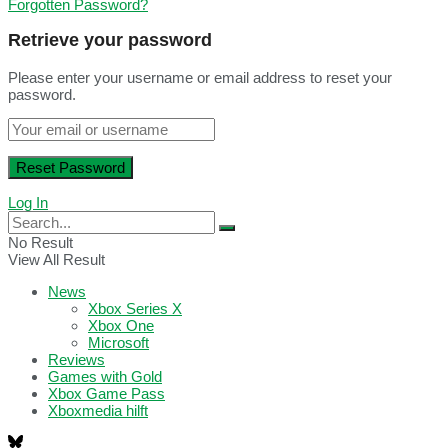
Forgotten Password?
Retrieve your password
Please enter your username or email address to reset your
password.
Log In
No Result
View All Result
News
Xbox Series X
Xbox One
Microsoft
Reviews
Games with Gold
Xbox Game Pass
Xboxmedia hilft