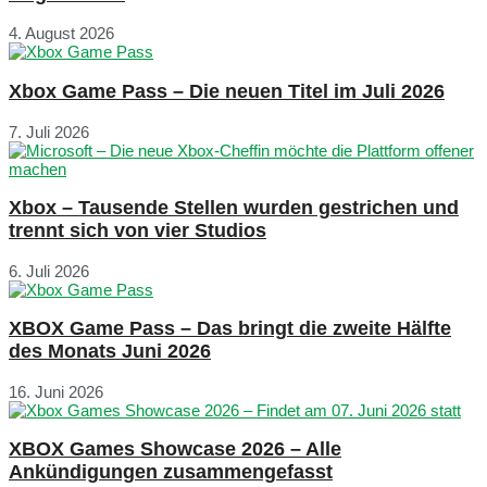
4. August 2026
Xbox Game Pass – Die neuen Titel im Juli 2026
7. Juli 2026
Xbox – Tausende Stellen wurden gestrichen und
trennt sich von vier Studios
6. Juli 2026
XBOX Game Pass – Das bringt die zweite Hälfte
des Monats Juni 2026
16. Juni 2026
XBOX Games Showcase 2026 – Alle
Ankündigungen zusammengefasst