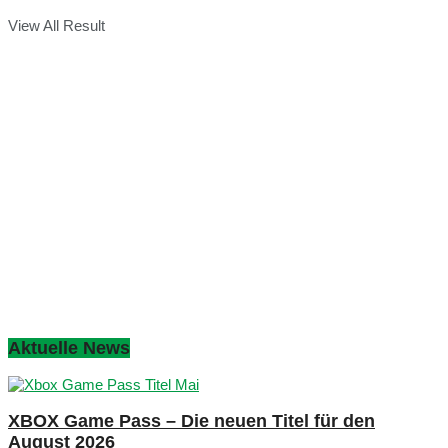
View All Result
Aktuelle News
XBOX Game Pass – Die neuen Titel für den
August 2026