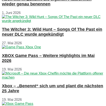
wieder genau benennen
1. Juni 2026
The Witcher 3: Wild Hunt – Songs Of The Past ein
neuer DLC wurde angekündigt
27. Mai 2026
XBOX Game Pass – Weitere Highlights im Mai
2026
19. Mai 2026
Xbox – „Benennt“ sich um und plant die nächsten
25 Jahre
19. Mai 2026