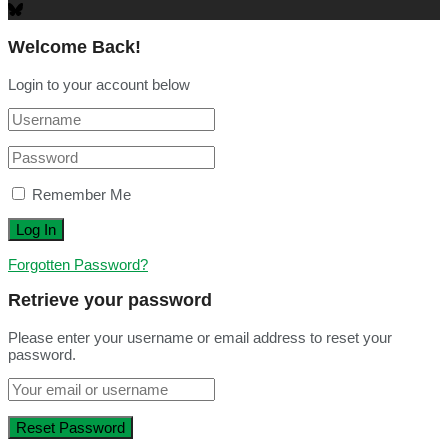
Welcome Back!
Login to your account below
Remember Me
Forgotten Password?
Retrieve your password
Please enter your username or email address to reset your
password.