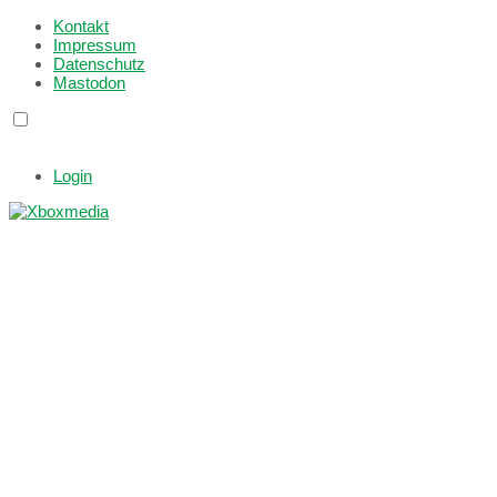
Kontakt
Impressum
Datenschutz
Mastodon
Login