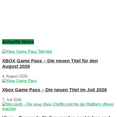
Aktuelle News
XBOX Game Pass – Die neuen Titel für den
August 2026
4. August 2026
Xbox Game Pass – Die neuen Titel im Juli 2026
7. Juli 2026