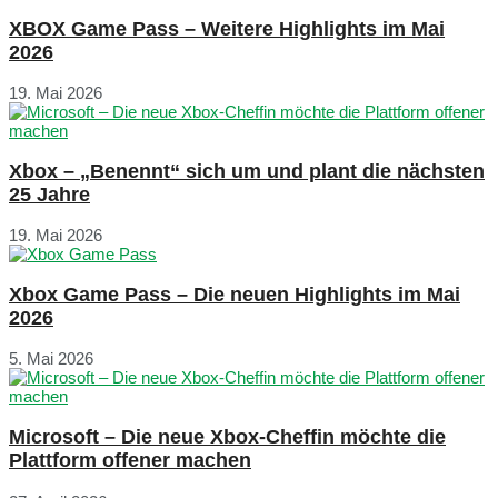
XBOX Game Pass – Weitere Highlights im Mai
2026
19. Mai 2026
Xbox – „Benennt“ sich um und plant die nächsten
25 Jahre
19. Mai 2026
Xbox Game Pass – Die neuen Highlights im Mai
2026
5. Mai 2026
Microsoft – Die neue Xbox-Cheffin möchte die
Plattform offener machen