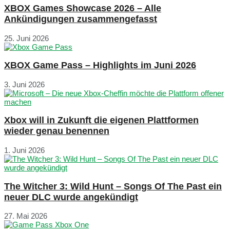
XBOX Games Showcase 2026 – Alle
Ankündigungen zusammengefasst
25. Juni 2026
XBOX Game Pass – Highlights im Juni 2026
3. Juni 2026
Xbox will in Zukunft die eigenen Plattformen
wieder genau benennen
1. Juni 2026
The Witcher 3: Wild Hunt – Songs Of The Past ein
neuer DLC wurde angekündigt
27. Mai 2026