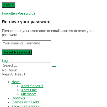
Forgotten Password?
Retrieve your password
Please enter your username or email address to reset your
password.
Log In
No Result
View All Result
News
Xbox Series X
Xbox One
Microsoft
Reviews
Games with Gold
Xbox Game Pass