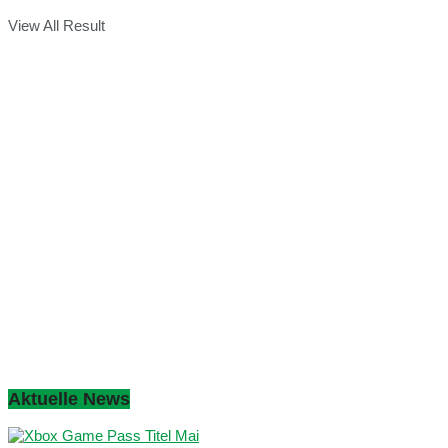
View All Result
Aktuelle News