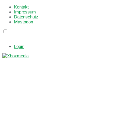
Kontakt
Impressum
Datenschutz
Mastodon
Login