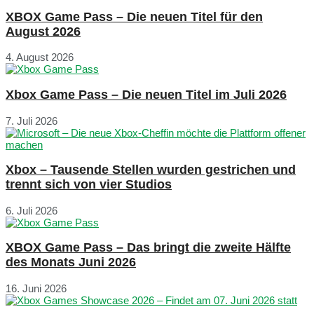
XBOX Game Pass – Die neuen Titel für den
August 2026
4. August 2026
Xbox Game Pass – Die neuen Titel im Juli 2026
7. Juli 2026
Xbox – Tausende Stellen wurden gestrichen und
trennt sich von vier Studios
6. Juli 2026
XBOX Game Pass – Das bringt die zweite Hälfte
des Monats Juni 2026
16. Juni 2026