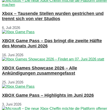
Xbox – Tausende Stellen wurden gestrichen und
trennt sich von vier Studios
6. Juli 2026
XBOX Game Pass – Das bringt die zweite Hälfte
des Monats Juni 2026
16. Juni 2026
XBOX Games Showcase 2026 – Alle
Ankündigungen zusammengefasst
25. Juni 2026
XBOX Game Pass – Highlights im Juni 2026
3. Juni 2026