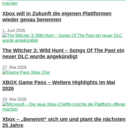
Xbox will in Zukunft die eigenen Plattformen
wieder genau benennen
1. Juni 2026
The Witcher 3: Wild Hunt – Songs Of The Past ein
neuer DLC wurde angekündigt
27. Mai 2026
XBOX Game Pass – Weitere Highlights im Mai
2026
19. Mai 2026
Xbox – „Benennt“ sich um und plant die nächsten
25 Jahre