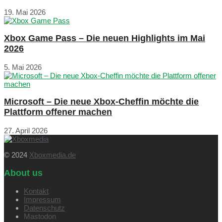
19. Mai 2026
Xbox Game Pass – Die neuen Highlights im Mai
2026
5. Mai 2026
Microsoft – Die neue Xbox-Cheffin möchte die
Plattform offener machen
27. April 2026
© 2024
Xboxmedia.de
About us
Kontakt
Impressum
Datenschutz
Mastodon