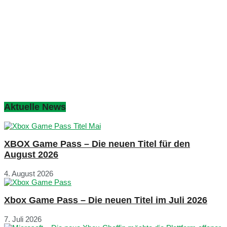
Aktuelle News
XBOX Game Pass – Die neuen Titel für den
August 2026
4. August 2026
Xbox Game Pass – Die neuen Titel im Juli 2026
7. Juli 2026