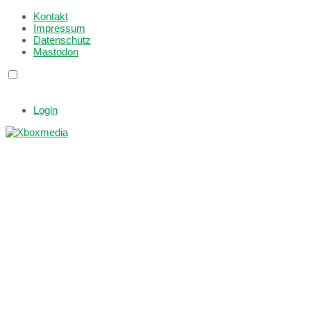
Kontakt
Impressum
Datenschutz
Mastodon
Login