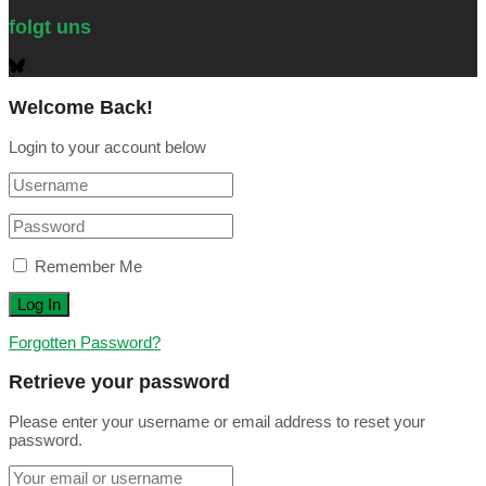
folgt uns
Welcome Back!
Login to your account below
Remember Me
Forgotten Password?
Retrieve your password
Please enter your username or email address to reset your
password.