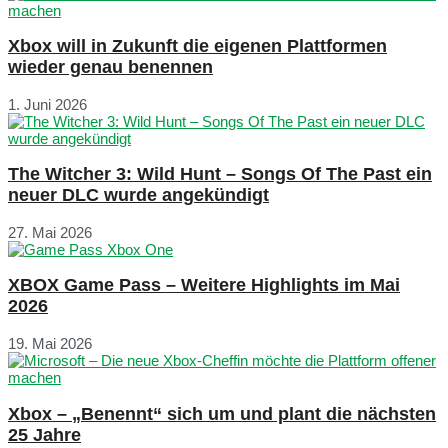
Xbox will in Zukunft die eigenen Plattformen
wieder genau benennen
1. Juni 2026
The Witcher 3: Wild Hunt – Songs Of The Past ein
neuer DLC wurde angekündigt
27. Mai 2026
XBOX Game Pass – Weitere Highlights im Mai
2026
19. Mai 2026
Xbox – „Benennt“ sich um und plant die nächsten
25 Jahre