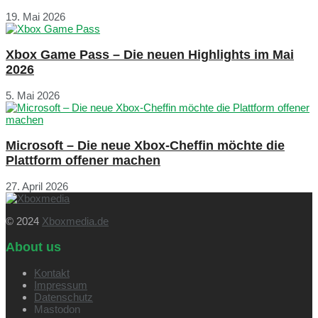
19. Mai 2026
Xbox Game Pass – Die neuen Highlights im Mai
2026
5. Mai 2026
Microsoft – Die neue Xbox-Cheffin möchte die
Plattform offener machen
27. April 2026
© 2024
Xboxmedia.de
About us
Kontakt
Impressum
Datenschutz
Mastodon