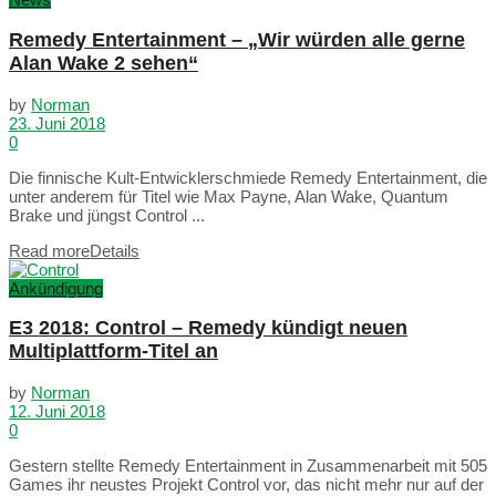
Remedy Entertainment – „Wir würden alle gerne
Alan Wake 2 sehen“
by
Norman
23. Juni 2018
0
Die finnische Kult-Entwicklerschmiede Remedy Entertainment, die
unter anderem für Titel wie Max Payne, Alan Wake, Quantum
Brake und jüngst Control ...
Read more
Details
Ankündigung
E3 2018: Control – Remedy kündigt neuen
Multiplattform-Titel an
by
Norman
12. Juni 2018
0
Gestern stellte Remedy Entertainment in Zusammenarbeit mit 505
Games ihr neustes Projekt Control vor, das nicht mehr nur auf der