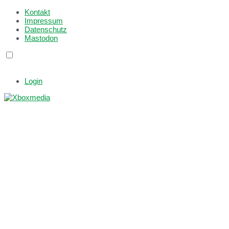
Kontakt
Impressum
Datenschutz
Mastodon
Login