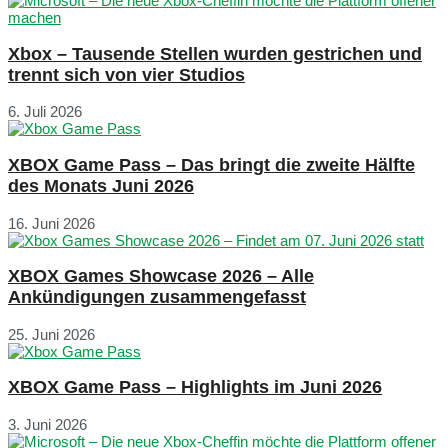
Xbox – Tausende Stellen wurden gestrichen und
trennt sich von vier Studios
6. Juli 2026
XBOX Game Pass – Das bringt die zweite Hälfte
des Monats Juni 2026
16. Juni 2026
XBOX Games Showcase 2026 – Alle
Ankündigungen zusammengefasst
25. Juni 2026
XBOX Game Pass – Highlights im Juni 2026
3. Juni 2026