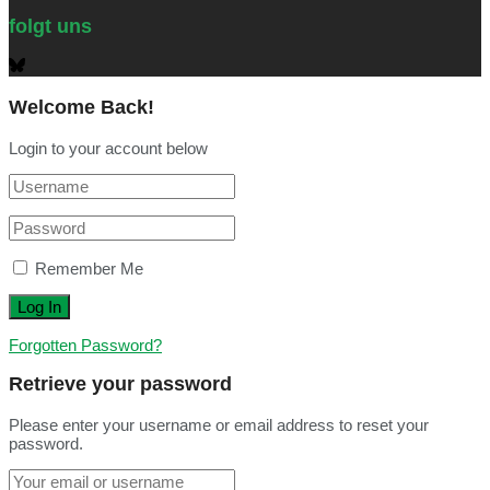
folgt uns
Welcome Back!
Login to your account below
Remember Me
Forgotten Password?
Retrieve your password
Please enter your username or email address to reset your
password.