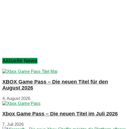
Aktuelle News
XBOX Game Pass – Die neuen Titel für den
August 2026
4. August 2026
Xbox Game Pass – Die neuen Titel im Juli 2026
7. Juli 2026