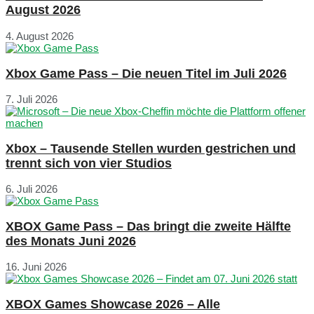
August 2026
4. August 2026
Xbox Game Pass – Die neuen Titel im Juli 2026
7. Juli 2026
Xbox – Tausende Stellen wurden gestrichen und
trennt sich von vier Studios
6. Juli 2026
XBOX Game Pass – Das bringt die zweite Hälfte
des Monats Juni 2026
16. Juni 2026
XBOX Games Showcase 2026 – Alle