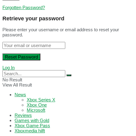
Forgotten Password?
Retrieve your password
Please enter your username or email address to reset your
password.
Log In
No Result
View All Result
News
Xbox Series X
Xbox One
Microsoft
Reviews
Games with Gold
Xbox Game Pass
Xboxmedia hilft