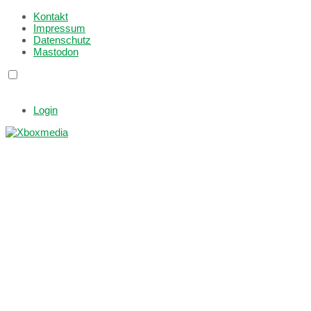
Kontakt
Impressum
Datenschutz
Mastodon
Login