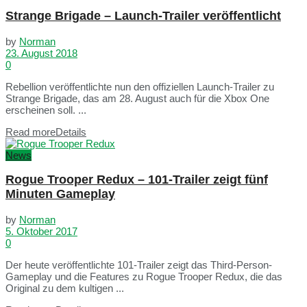
Strange Brigade – Launch-Trailer veröffentlicht
by
Norman
23. August 2018
0
Rebellion veröffentlichte nun den offiziellen Launch-Trailer zu
Strange Brigade, das am 28. August auch für die Xbox One
erscheinen soll. ...
Read more
Details
News
Rogue Trooper Redux – 101-Trailer zeigt fünf
Minuten Gameplay
by
Norman
5. Oktober 2017
0
Der heute veröffentlichte 101-Trailer zeigt das Third-Person-
Gameplay und die Features zu Rogue Trooper Redux, die das
Original zu dem kultigen ...