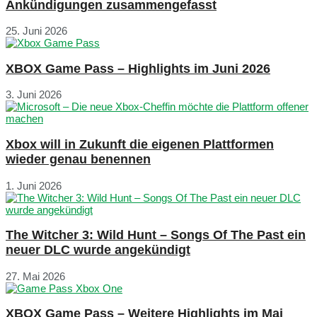
Ankündigungen zusammengefasst
25. Juni 2026
XBOX Game Pass – Highlights im Juni 2026
3. Juni 2026
Xbox will in Zukunft die eigenen Plattformen
wieder genau benennen
1. Juni 2026
The Witcher 3: Wild Hunt – Songs Of The Past ein
neuer DLC wurde angekündigt
27. Mai 2026
XBOX Game Pass – Weitere Highlights im Mai