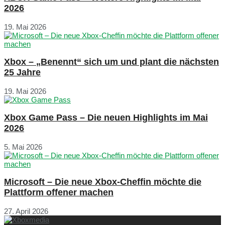
2026
19. Mai 2026
Xbox – „Benennt“ sich um und plant die nächsten
25 Jahre
19. Mai 2026
Xbox Game Pass – Die neuen Highlights im Mai
2026
5. Mai 2026
Microsoft – Die neue Xbox-Cheffin möchte die
Plattform offener machen
27. April 2026