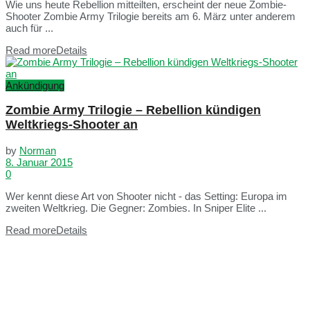
Wie uns heute Rebellion mitteilten, erscheint der neue Zombie-
Shooter Zombie Army Trilogie bereits am 6. März unter anderem
auch für ...
Read more
Details
Ankündigung
Zombie Army Trilogie – Rebellion kündigen
Weltkriegs-Shooter an
by
Norman
8. Januar 2015
0
Wer kennt diese Art von Shooter nicht - das Setting: Europa im
zweiten Weltkrieg. Die Gegner: Zombies. In Sniper Elite ...
Read more
Details