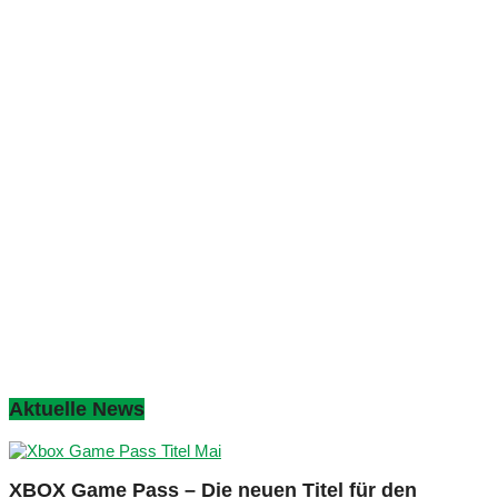
Aktuelle News
XBOX Game Pass – Die neuen Titel für den