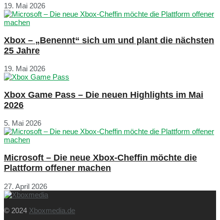
19. Mai 2026
Xbox – „Benennt“ sich um und plant die nächsten
25 Jahre
19. Mai 2026
Xbox Game Pass – Die neuen Highlights im Mai
2026
5. Mai 2026
Microsoft – Die neue Xbox-Cheffin möchte die
Plattform offener machen
27. April 2026
© 2024
Xboxmedia.de