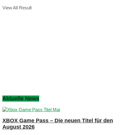
View All Result
Aktuelle News
XBOX Game Pass – Die neuen Titel für den
August 2026