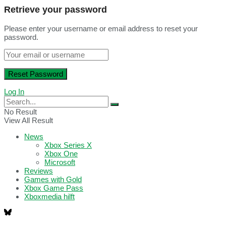
Retrieve your password
Please enter your username or email address to reset your
password.
Log In
No Result
View All Result
News
Xbox Series X
Xbox One
Microsoft
Reviews
Games with Gold
Xbox Game Pass
Xboxmedia hilft