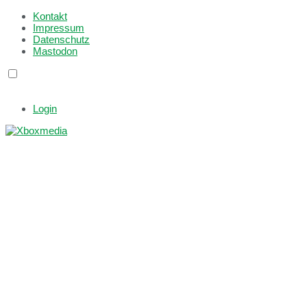
Kontakt
Impressum
Datenschutz
Mastodon
Login