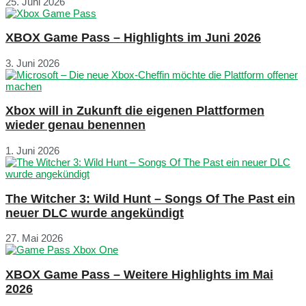
25. Juni 2026
XBOX Game Pass – Highlights im Juni 2026
3. Juni 2026
Xbox will in Zukunft die eigenen Plattformen
wieder genau benennen
1. Juni 2026
The Witcher 3: Wild Hunt – Songs Of The Past ein
neuer DLC wurde angekündigt
27. Mai 2026
XBOX Game Pass – Weitere Highlights im Mai
2026