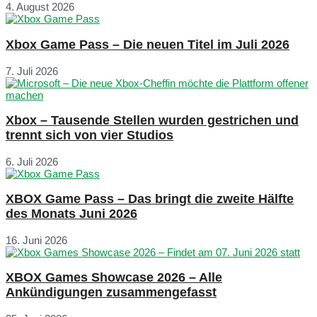
4. August 2026
Xbox Game Pass – Die neuen Titel im Juli 2026
7. Juli 2026
Xbox – Tausende Stellen wurden gestrichen und
trennt sich von vier Studios
6. Juli 2026
XBOX Game Pass – Das bringt die zweite Hälfte
des Monats Juni 2026
16. Juni 2026
XBOX Games Showcase 2026 – Alle
Ankündigungen zusammengefasst