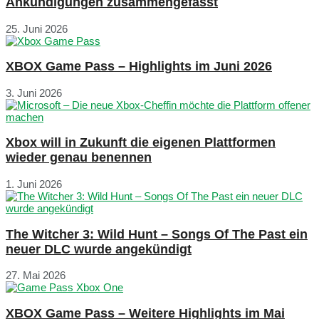
Ankündigungen zusammengefasst
25. Juni 2026
XBOX Game Pass – Highlights im Juni 2026
3. Juni 2026
Xbox will in Zukunft die eigenen Plattformen
wieder genau benennen
1. Juni 2026
The Witcher 3: Wild Hunt – Songs Of The Past ein
neuer DLC wurde angekündigt
27. Mai 2026
XBOX Game Pass – Weitere Highlights im Mai