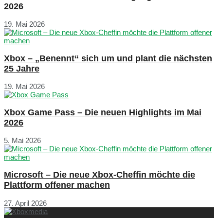
2026
19. Mai 2026
Xbox – „Benennt“ sich um und plant die nächsten
25 Jahre
19. Mai 2026
Xbox Game Pass – Die neuen Highlights im Mai
2026
5. Mai 2026
Microsoft – Die neue Xbox-Cheffin möchte die
Plattform offener machen
27. April 2026