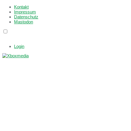
Kontakt
Impressum
Datenschutz
Mastodon
Login