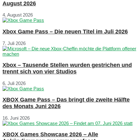
August 2026
4. August 2026
Xbox Game Pass – Die neuen Titel im Juli 2026
7. Juli 2026
Xbox – Tausende Stellen wurden gestrichen und
trennt sich von vier Studios
6. Juli 2026
XBOX Game Pass – Das bringt die zweite Hälfte
des Monats Juni 2026
16. Juni 2026
XBOX Games Showcase 2026 – Alle