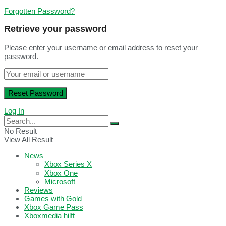
Forgotten Password?
Retrieve your password
Please enter your username or email address to reset your
password.
Log In
No Result
View All Result
News
Xbox Series X
Xbox One
Microsoft
Reviews
Games with Gold
Xbox Game Pass
Xboxmedia hilft