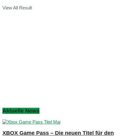
View All Result
Aktuelle News
XBOX Game Pass – Die neuen Titel für den