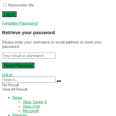
Remember Me
Forgotten Password?
Retrieve your password
Please enter your username or email address to reset your
password.
Log In
No Result
View All Result
News
Xbox Series X
Xbox One
Microsoft
Reviews