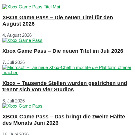
XBOX Game Pass – Die neuen Titel für den
August 2026
4. August 2026
Xbox Game Pass – Die neuen Titel im Juli 2026
7. Juli 2026
Xbox – Tausende Stellen wurden gestrichen und
trennt sich von vier Studios
6. Juli 2026
XBOX Game Pass – Das bringt die zweite Hälfte
des Monats Juni 2026
16. Juni 2026