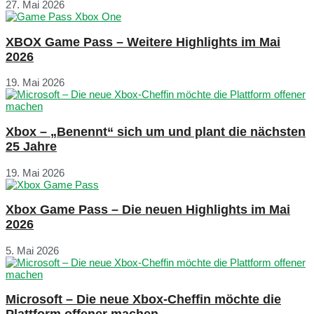
27. Mai 2026
XBOX Game Pass – Weitere Highlights im Mai
2026
19. Mai 2026
Xbox – „Benennt“ sich um und plant die nächsten
25 Jahre
19. Mai 2026
Xbox Game Pass – Die neuen Highlights im Mai
2026
5. Mai 2026
Microsoft – Die neue Xbox-Cheffin möchte die