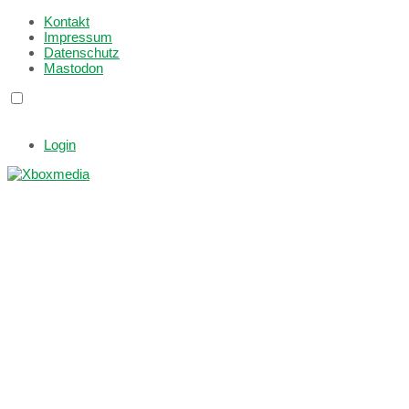
Kontakt
Impressum
Datenschutz
Mastodon
Login