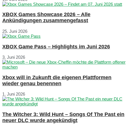
XBOX Games Showcase 2026 – Alle
Ankündigungen zusammengefasst
25. Juni 2026
XBOX Game Pass – Highlights im Juni 2026
3. Juni 2026
Xbox will in Zukunft die eigenen Plattformen
wieder genau benennen
1. Juni 2026
The Witcher 3: Wild Hunt – Songs Of The Past ein
neuer DLC wurde angekündigt