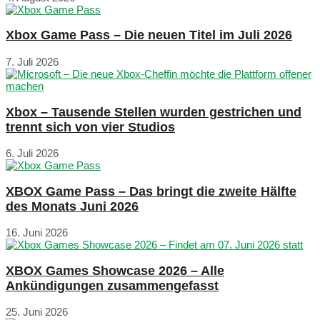
Xbox Game Pass – Die neuen Titel im Juli 2026
7. Juli 2026
Xbox – Tausende Stellen wurden gestrichen und
trennt sich von vier Studios
6. Juli 2026
XBOX Game Pass – Das bringt die zweite Hälfte
des Monats Juni 2026
16. Juni 2026
XBOX Games Showcase 2026 – Alle
Ankündigungen zusammengefasst
25. Juni 2026