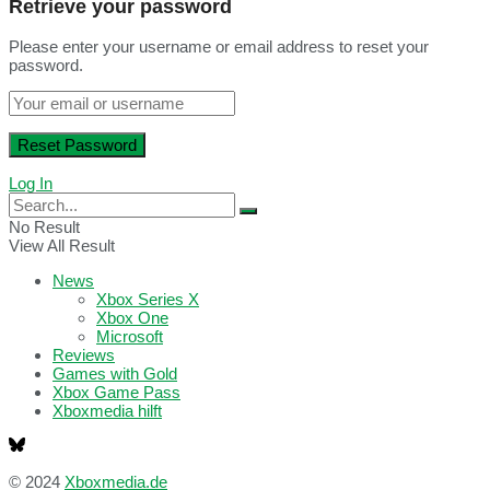
Retrieve your password
Please enter your username or email address to reset your
password.
Log In
No Result
View All Result
News
Xbox Series X
Xbox One
Microsoft
Reviews
Games with Gold
Xbox Game Pass
Xboxmedia hilft
© 2024
Xboxmedia.de