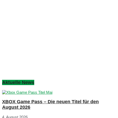
Aktuelle News
XBOX Game Pass – Die neuen Titel für den
August 2026
4. August 2026