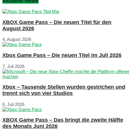
Aktuelle News
XBOX Game Pass – Die neuen Titel für den
August 2026
4. August 2026
Xbox Game Pass – Die neuen Titel im Juli 2026
7. Juli 2026
Xbox – Tausende Stellen wurden gestrichen und
trennt sich von vier Studios
6. Juli 2026
XBOX Game Pass – Das bringt die zweite Hälfte
des Monats Juni 2026