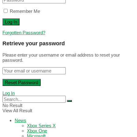
Remember Me
Forgotten Password?
Retrieve your password
Please enter your username or email address to reset your
password.
Log In
No Result
View All Result
News
Xbox Series X
Xbox One
Microsoft