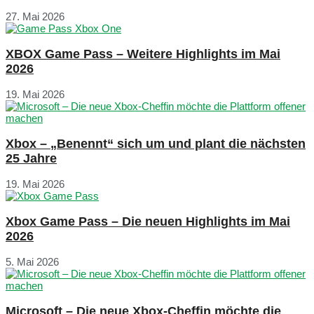
27. Mai 2026
XBOX Game Pass – Weitere Highlights im Mai
2026
19. Mai 2026
Xbox – „Benennt“ sich um und plant die nächsten
25 Jahre
19. Mai 2026
Xbox Game Pass – Die neuen Highlights im Mai
2026
5. Mai 2026
Microsoft – Die neue Xbox-Cheffin möchte die