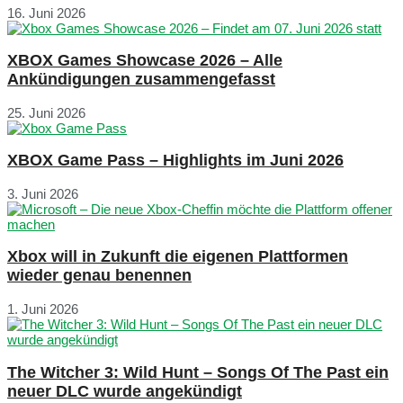
16. Juni 2026
XBOX Games Showcase 2026 – Alle
Ankündigungen zusammengefasst
25. Juni 2026
XBOX Game Pass – Highlights im Juni 2026
3. Juni 2026
Xbox will in Zukunft die eigenen Plattformen
wieder genau benennen
1. Juni 2026
The Witcher 3: Wild Hunt – Songs Of The Past ein
neuer DLC wurde angekündigt