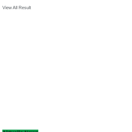
View All Result