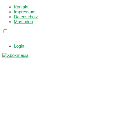
Kontakt
Impressum
Datenschutz
Mastodon
Login