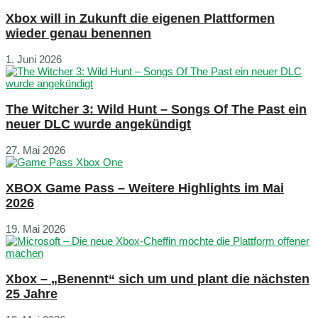
Xbox will in Zukunft die eigenen Plattformen
wieder genau benennen
1. Juni 2026
The Witcher 3: Wild Hunt – Songs Of The Past ein
neuer DLC wurde angekündigt
27. Mai 2026
XBOX Game Pass – Weitere Highlights im Mai
2026
19. Mai 2026
Xbox – „Benennt“ sich um und plant die nächsten
25 Jahre