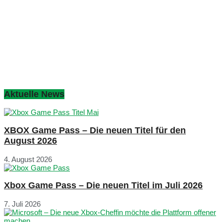
Aktuelle News
XBOX Game Pass – Die neuen Titel für den
August 2026
4. August 2026
Xbox Game Pass – Die neuen Titel im Juli 2026
7. Juli 2026