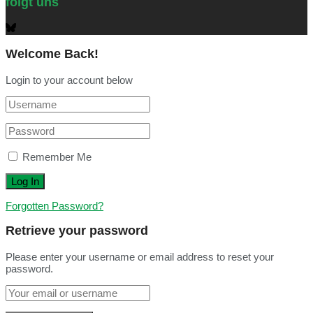
folgt uns
Welcome Back!
Login to your account below
Remember Me
Forgotten Password?
Retrieve your password
Please enter your username or email address to reset your
password.