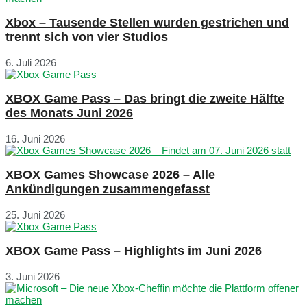
Xbox – Tausende Stellen wurden gestrichen und
trennt sich von vier Studios
6. Juli 2026
XBOX Game Pass – Das bringt die zweite Hälfte
des Monats Juni 2026
16. Juni 2026
XBOX Games Showcase 2026 – Alle
Ankündigungen zusammengefasst
25. Juni 2026
XBOX Game Pass – Highlights im Juni 2026
3. Juni 2026