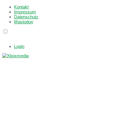
Kontakt
Impressum
Datenschutz
Mastodon
Login