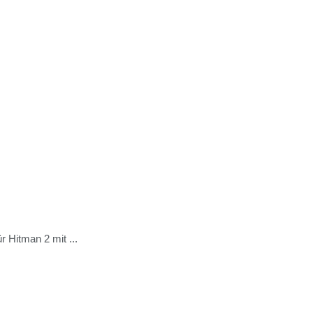
 Hitman 2 mit ...