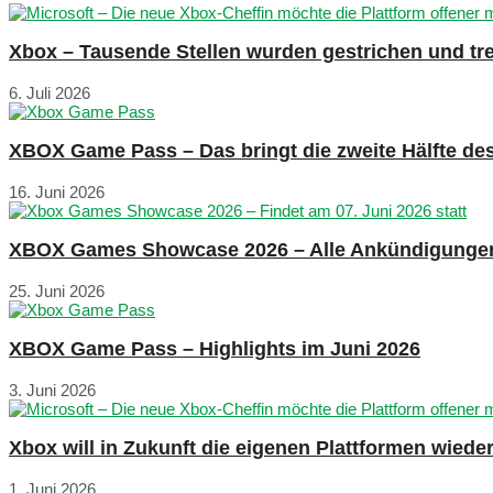
Xbox – Tausende Stellen wurden gestrichen und tre
6. Juli 2026
XBOX Game Pass – Das bringt die zweite Hälfte de
16. Juni 2026
XBOX Games Showcase 2026 – Alle Ankündigunge
25. Juni 2026
XBOX Game Pass – Highlights im Juni 2026
3. Juni 2026
Xbox will in Zukunft die eigenen Plattformen wied
1. Juni 2026