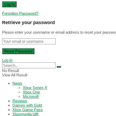
Forgotten Password?
Retrieve your password
Please enter your username or email address to reset your passwo
Log In
No Result
View All Result
News
Xbox Series X
Xbox One
Microsoft
Reviews
Games with Gold
Xbox Game Pass
Xboxmedia hilft