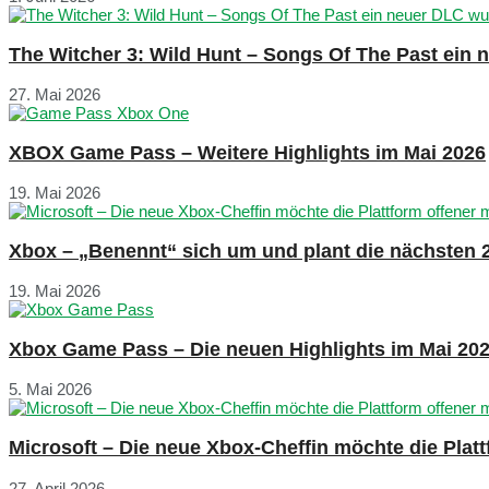
The Witcher 3: Wild Hunt – Songs Of The Past ein
27. Mai 2026
XBOX Game Pass – Weitere Highlights im Mai 2026
19. Mai 2026
Xbox – „Benennt“ sich um und plant die nächsten 
19. Mai 2026
Xbox Game Pass – Die neuen Highlights im Mai 20
5. Mai 2026
Microsoft – Die neue Xbox-Cheffin möchte die Plat
27. April 2026