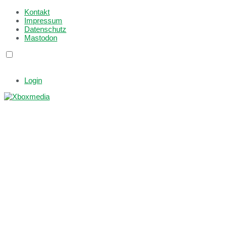
Kontakt
Impressum
Datenschutz
Mastodon
Login