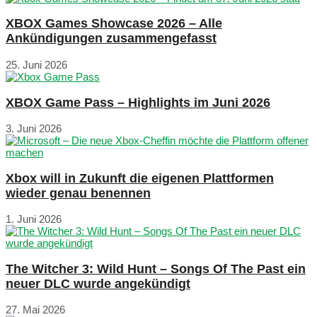
XBOX Games Showcase 2026 – Alle
Ankündigungen zusammengefasst
25. Juni 2026
XBOX Game Pass – Highlights im Juni 2026
3. Juni 2026
Xbox will in Zukunft die eigenen Plattformen
wieder genau benennen
1. Juni 2026
The Witcher 3: Wild Hunt – Songs Of The Past ein
neuer DLC wurde angekündigt
27. Mai 2026