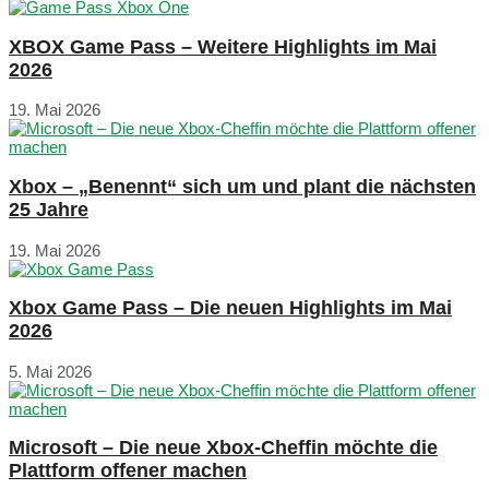
XBOX Game Pass – Weitere Highlights im Mai
2026
19. Mai 2026
Xbox – „Benennt“ sich um und plant die nächsten
25 Jahre
19. Mai 2026
Xbox Game Pass – Die neuen Highlights im Mai
2026
5. Mai 2026
Microsoft – Die neue Xbox-Cheffin möchte die
Plattform offener machen