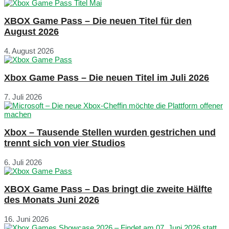
XBOX Game Pass – Die neuen Titel für den
August 2026
4. August 2026
Xbox Game Pass – Die neuen Titel im Juli 2026
7. Juli 2026
Xbox – Tausende Stellen wurden gestrichen und
trennt sich von vier Studios
6. Juli 2026
XBOX Game Pass – Das bringt die zweite Hälfte
des Monats Juni 2026
16. Juni 2026