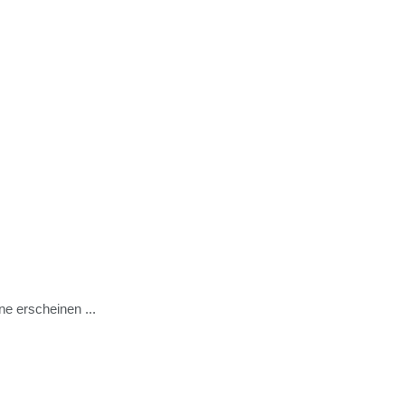
e erscheinen ...