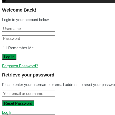
Welcome Back!
Login to your account below
Remember Me
Forgotten Password?
Retrieve your password
Please enter your username or email address to reset your passwo
Log In