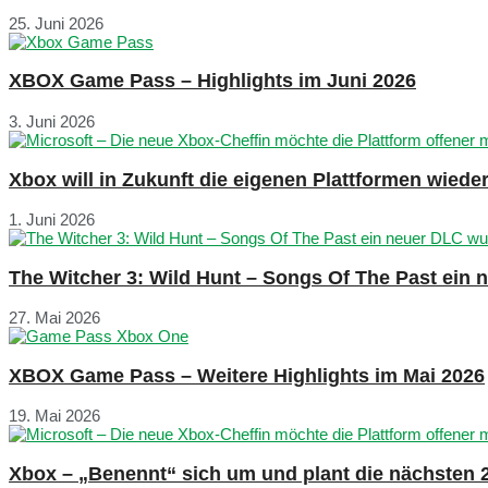
25. Juni 2026
XBOX Game Pass – Highlights im Juni 2026
3. Juni 2026
Xbox will in Zukunft die eigenen Plattformen wied
1. Juni 2026
The Witcher 3: Wild Hunt – Songs Of The Past ein
27. Mai 2026
XBOX Game Pass – Weitere Highlights im Mai 2026
19. Mai 2026
Xbox – „Benennt“ sich um und plant die nächsten 