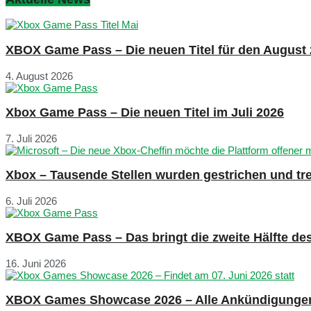
XBOX Game Pass – Die neuen Titel für den August
4. August 2026
Xbox Game Pass – Die neuen Titel im Juli 2026
7. Juli 2026
Xbox – Tausende Stellen wurden gestrichen und tre
6. Juli 2026
XBOX Game Pass – Das bringt die zweite Hälfte de
16. Juni 2026
XBOX Games Showcase 2026 – Alle Ankündigunge