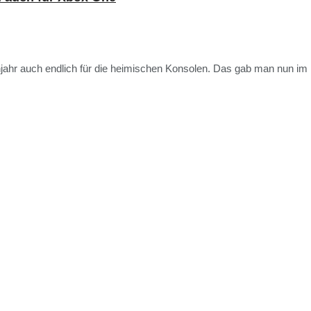
r auch endlich für die heimischen Konsolen. Das gab man nun im .