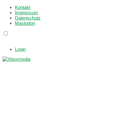
Kontakt
Impressum
Datenschutz
Mastodon
Login