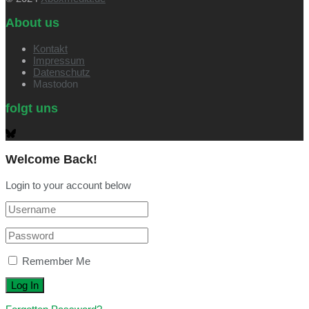
About us
Kontakt
Impressum
Datenschutz
Mastodon
folgt uns
Welcome Back!
Login to your account below
Remember Me