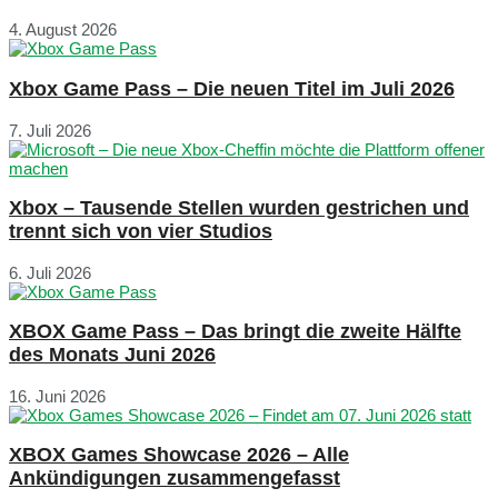
4. August 2026
Xbox Game Pass – Die neuen Titel im Juli 2026
7. Juli 2026
Xbox – Tausende Stellen wurden gestrichen und
trennt sich von vier Studios
6. Juli 2026
XBOX Game Pass – Das bringt die zweite Hälfte
des Monats Juni 2026
16. Juni 2026
XBOX Games Showcase 2026 – Alle
Ankündigungen zusammengefasst