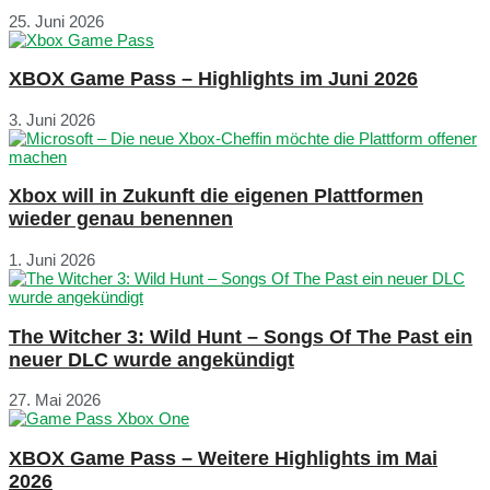
25. Juni 2026
XBOX Game Pass – Highlights im Juni 2026
3. Juni 2026
Xbox will in Zukunft die eigenen Plattformen
wieder genau benennen
1. Juni 2026
The Witcher 3: Wild Hunt – Songs Of The Past ein
neuer DLC wurde angekündigt
27. Mai 2026
XBOX Game Pass – Weitere Highlights im Mai
2026