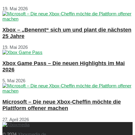
19. Mai 2026
Xbox – „Benennt“ sich um und plant die nächsten
25 Jahre
19. Mai 2026
Xbox Game Pass – Die neuen Highlights im Mai
2026
5. Mai 2026
Microsoft – Die neue Xbox-Cheffin möchte die
Plattform offener machen
27. April 2026
© 2024
Xboxmedia.de