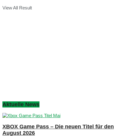
View All Result
Aktuelle News
XBOX Game Pass – Die neuen Titel für den
August 2026