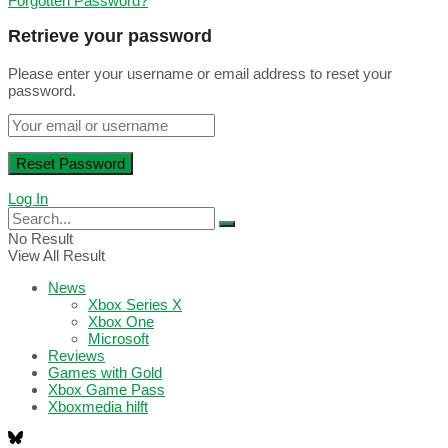
Forgotten Password?
Retrieve your password
Please enter your username or email address to reset your
password.
Log In
No Result
View All Result
News
Xbox Series X
Xbox One
Microsoft
Reviews
Games with Gold
Xbox Game Pass
Xboxmedia hilft