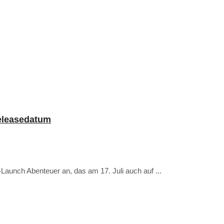
Releasedatum
-Launch Abenteuer an, das am 17. Juli auch auf ...