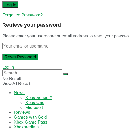
Forgotten Password?
Retrieve your password
Please enter your username or email address to reset your passwo
Log In
No Result
View All Result
News
Xbox Series X
Xbox One
Microsoft
Reviews
Games with Gold
Xbox Game Pass
Xboxmedia hilft