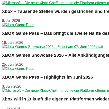
Xbox – Tausende Stellen wurden gestrichen und tre
6. Juli 2026
XBOX Game Pass – Das bringt die zweite Hälfte de
16. Juni 2026
XBOX Games Showcase 2026 – Alle Ankündigunge
25. Juni 2026
XBOX Game Pass – Highlights im Juni 2026
3. Juni 2026
Xbox will in Zukunft die eigenen Plattformen wied
1. Juni 2026