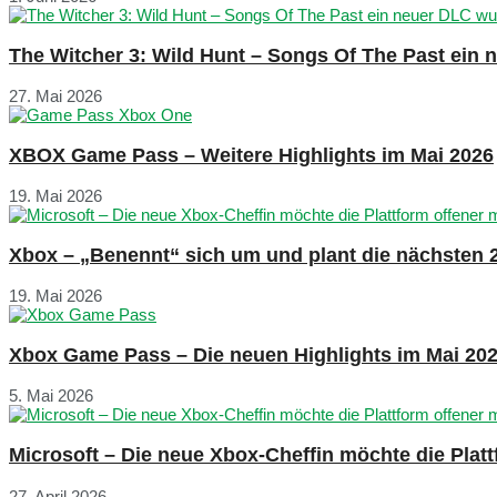
The Witcher 3: Wild Hunt – Songs Of The Past ein
27. Mai 2026
XBOX Game Pass – Weitere Highlights im Mai 2026
19. Mai 2026
Xbox – „Benennt“ sich um und plant die nächsten 
19. Mai 2026
Xbox Game Pass – Die neuen Highlights im Mai 20
5. Mai 2026
Microsoft – Die neue Xbox-Cheffin möchte die Plat
27. April 2026