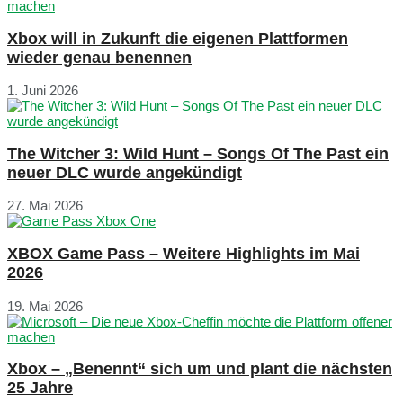
Xbox will in Zukunft die eigenen Plattformen
wieder genau benennen
1. Juni 2026
The Witcher 3: Wild Hunt – Songs Of The Past ein
neuer DLC wurde angekündigt
27. Mai 2026
XBOX Game Pass – Weitere Highlights im Mai
2026
19. Mai 2026
Xbox – „Benennt“ sich um und plant die nächsten
25 Jahre