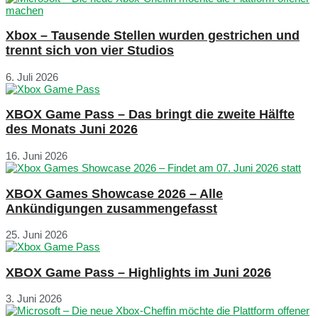
Xbox – Tausende Stellen wurden gestrichen und
trennt sich von vier Studios
6. Juli 2026
XBOX Game Pass – Das bringt die zweite Hälfte
des Monats Juni 2026
16. Juni 2026
XBOX Games Showcase 2026 – Alle
Ankündigungen zusammengefasst
25. Juni 2026
XBOX Game Pass – Highlights im Juni 2026
3. Juni 2026