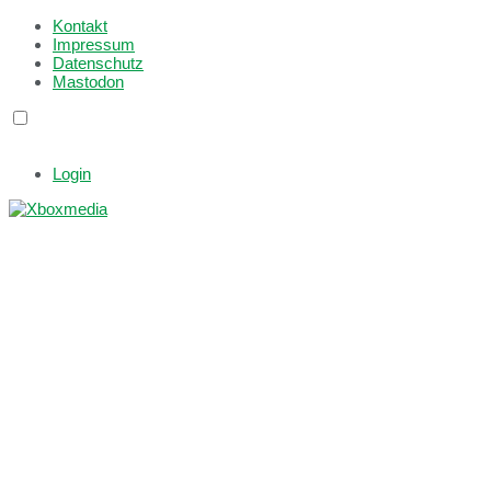
Kontakt
Impressum
Datenschutz
Mastodon
Login