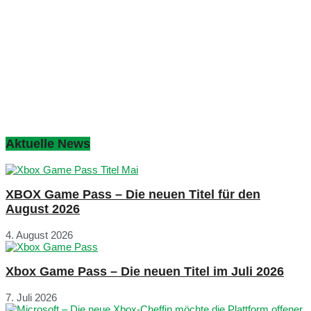
Aktuelle News
XBOX Game Pass – Die neuen Titel für den
August 2026
4. August 2026
Xbox Game Pass – Die neuen Titel im Juli 2026
7. Juli 2026