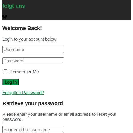
folgt uns
Welcome Back!
Login to your account below
Remember Me
Forgotten Password?
Retrieve your password
Please enter your username or email address to reset your
password.