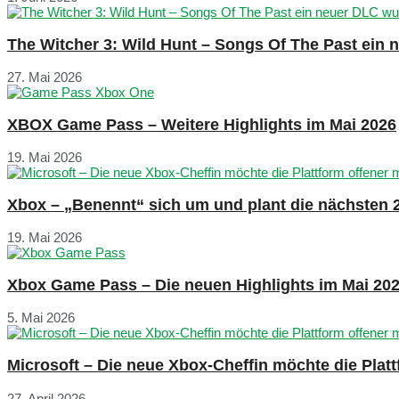
The Witcher 3: Wild Hunt – Songs Of The Past ein
27. Mai 2026
XBOX Game Pass – Weitere Highlights im Mai 2026
19. Mai 2026
Xbox – „Benennt“ sich um und plant die nächsten 
19. Mai 2026
Xbox Game Pass – Die neuen Highlights im Mai 20
5. Mai 2026
Microsoft – Die neue Xbox-Cheffin möchte die Plat
27. April 2026