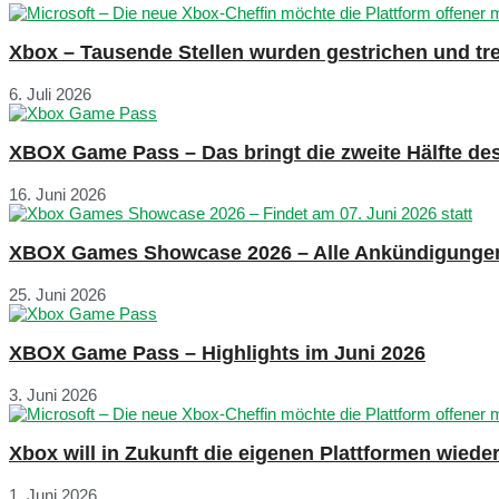
Xbox – Tausende Stellen wurden gestrichen und tre
6. Juli 2026
XBOX Game Pass – Das bringt die zweite Hälfte de
16. Juni 2026
XBOX Games Showcase 2026 – Alle Ankündigunge
25. Juni 2026
XBOX Game Pass – Highlights im Juni 2026
3. Juni 2026
Xbox will in Zukunft die eigenen Plattformen wied
1. Juni 2026