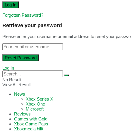
Forgotten Password?
Retrieve your password
Please enter your username or email address to reset your passwo
Log In
No Result
View All Result
News
Xbox Series X
Xbox One
Microsoft
Reviews
Games with Gold
Xbox Game Pass
Xboxmedia hilft