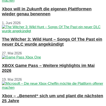
Xbox will in Zukunft die eigenen Plattformen
wieder genau benennen
1. Juni 2026
The Witcher 3: Wild Hunt – Songs Of The Past ein
neuer DLC wurde angekündigt
27. Mai 2026
XBOX Game Pass – Weitere Highlights im Mai
2026
19. Mai 2026
Xbox – „Benennt“ sich um und plant die nächsten
25 Jahre