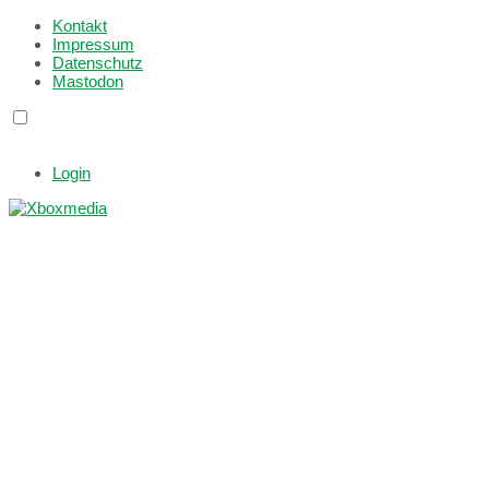
Kontakt
Impressum
Datenschutz
Mastodon
Login