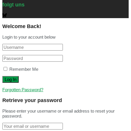
folgt uns
Welcome Back!
Login to your account below
Remember Me
Forgotten Password?
Retrieve your password
Please enter your username or email address to reset your
password.