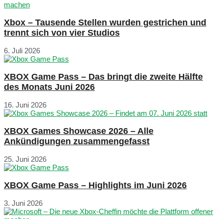
Xbox – Tausende Stellen wurden gestrichen und
trennt sich von vier Studios
6. Juli 2026
XBOX Game Pass – Das bringt die zweite Hälfte
des Monats Juni 2026
16. Juni 2026
XBOX Games Showcase 2026 – Alle
Ankündigungen zusammengefasst
25. Juni 2026
XBOX Game Pass – Highlights im Juni 2026
3. Juni 2026