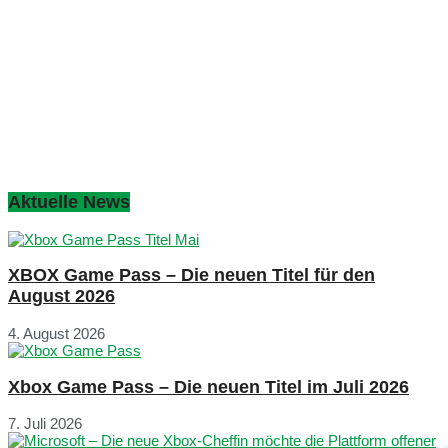
Aktuelle News
XBOX Game Pass – Die neuen Titel für den
August 2026
4. August 2026
Xbox Game Pass – Die neuen Titel im Juli 2026
7. Juli 2026