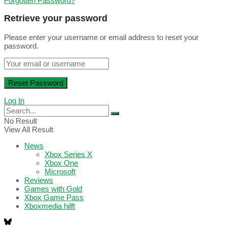
Forgotten Password?
Retrieve your password
Please enter your username or email address to reset your
password.
Log In
No Result
View All Result
News
Xbox Series X
Xbox One
Microsoft
Reviews
Games with Gold
Xbox Game Pass
Xboxmedia hilft