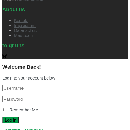
About us
Kontakt
Impressum
Datenschutz
Mastodon
folgt uns
Welcome Back!
Login to your account below
Remember Me