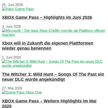
25. Juni 2026
XBOX Game Pass – Highlights im Juni 2026
3. Juni 2026
Xbox will in Zukunft die eigenen Plattformen
wieder genau benennen
1. Juni 2026
The Witcher 3: Wild Hunt – Songs Of The Past ein
neuer DLC wurde angekündigt
27. Mai 2026
XBOX Game Pass – Weitere Highlights im Mai
2026