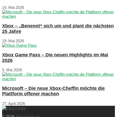
19. Mai 2026
Xbox – „Benennt“ sich um und plant die nächsten
25 Jahre
19. Mai 2026
Xbox Game Pass – Die neuen Highlights im Mai
2026
5. Mai 2026
Microsoft – Die neue Xbox-Cheffin möchte die
Plattform offener machen
27. April 2026
© 2024
Xboxmedia.de