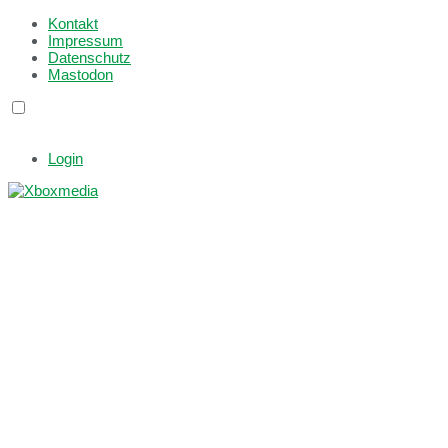
Kontakt
Impressum
Datenschutz
Mastodon
Login