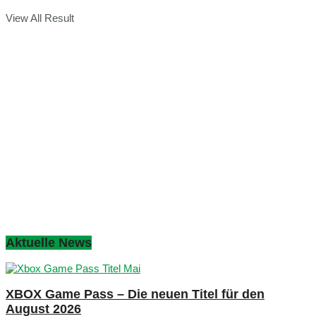
View All Result
Aktuelle News
XBOX Game Pass – Die neuen Titel für den
August 2026